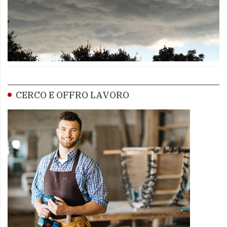
CERCO E OFFRO LAVORO