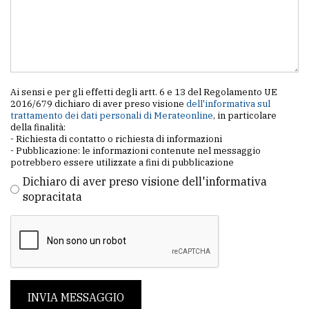
Ai sensi e per gli effetti degli artt. 6 e 13 del Regolamento UE
2016/679 dichiaro di aver preso visione
dell'informativa sul
trattamento dei dati personali di Merateonline
, in particolare
della finalità:
- Richiesta di contatto o richiesta di informazioni
- Pubblicazione: le informazioni contenute nel messaggio
potrebbero essere utilizzate a fini di pubblicazione
Dichiaro di aver preso visione dell'informativa
sopracitata
INVIA MESSAGGIO