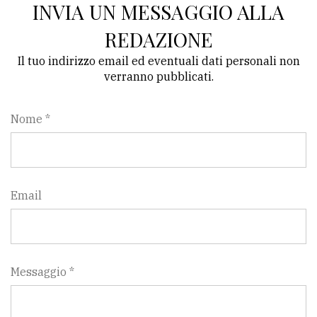
INVIA UN MESSAGGIO ALLA
policy
REDAZIONE
Il tuo indirizzo email ed eventuali dati personali non
verranno pubblicati.
Nome *
Email
Messaggio *