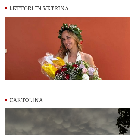
LETTORI IN VETRINA
CARTOLINA