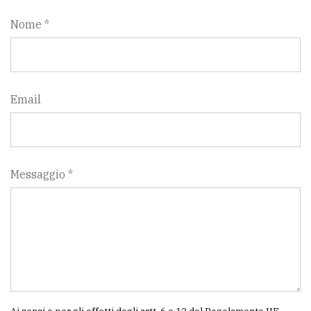
Nome *
Email
Messaggio *