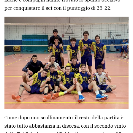
policy
per conquistare il set con il punteggio di 25-22.
Come dopo uno scollinamento, il resto della partita è
stato tutto abbastanza in discesa, con il secondo vinto