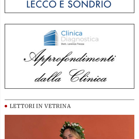
LETTORI IN VETRINA