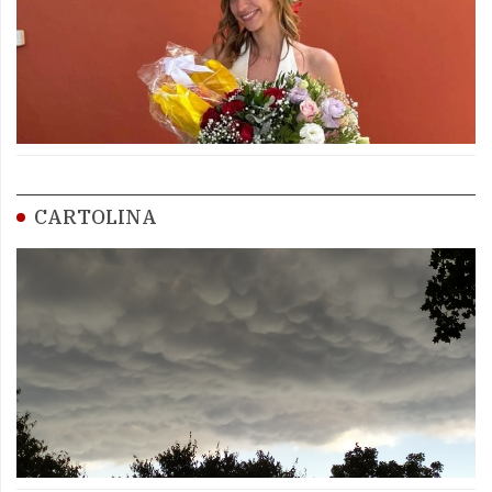
CARTOLINA