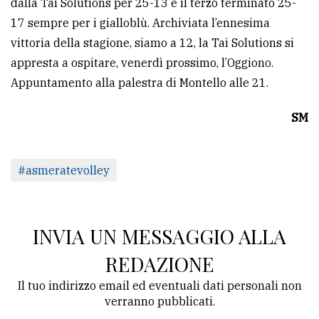
dalla Tai Solutions per 25-13 e il terzo terminato 25-
17 sempre per i gialloblù. Archiviata l’ennesima
vittoria della stagione, siamo a 12, la Tai Solutions si
appresta a ospitare, venerdì prossimo, l’Oggiono.
Appuntamento alla palestra di Montello alle 21.
SM
#asmeratevolley
INVIA UN MESSAGGIO ALLA
REDAZIONE
Il tuo indirizzo email ed eventuali dati personali non
verranno pubblicati.