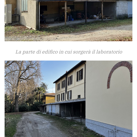
La parte di edifico in cui sorgerà il laboratorio