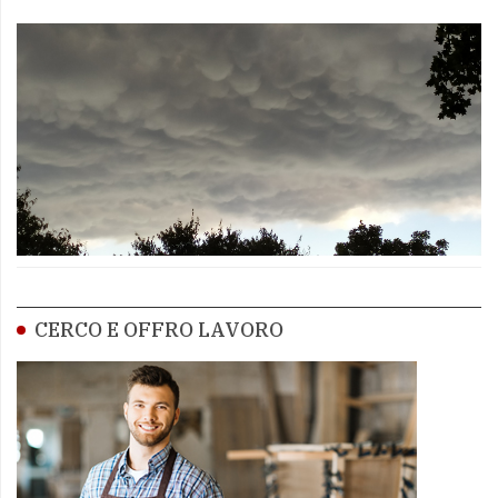
CERCO E OFFRO LAVORO