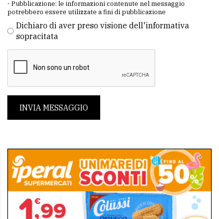
- Pubblicazione: le informazioni contenute nel messaggio
potrebbero essere utilizzate a fini di pubblicazione
Dichiaro di aver preso visione dell'informativa
sopracitata
INVIA MESSAGGIO