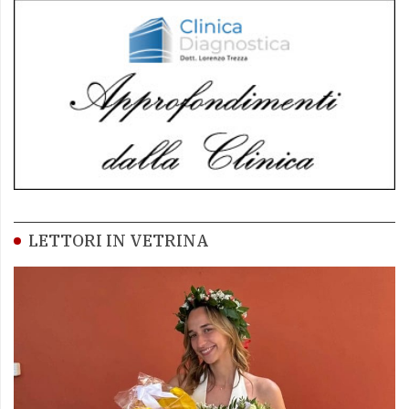
LETTORI IN VETRINA