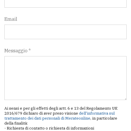
Email
Messaggio *
Ai sensi e per gli effetti degli artt. 6 e 13 del Regolamento UE
2016/679 dichiaro di aver preso visione
dell'informativa sul
trattamento dei dati personali di Merateonline
, in particolare
della finalità:
- Richiesta di contatto o richiesta di informazioni