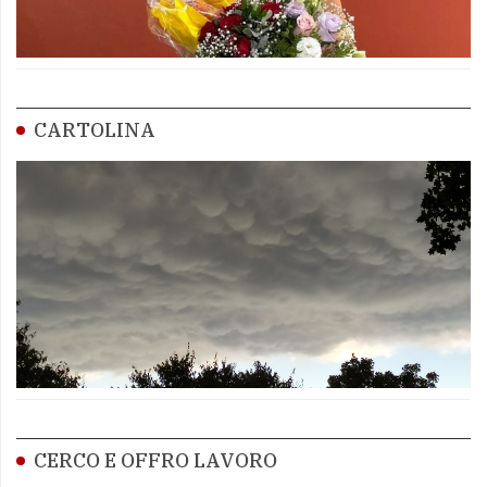
CARTOLINA
CERCO E OFFRO LAVORO