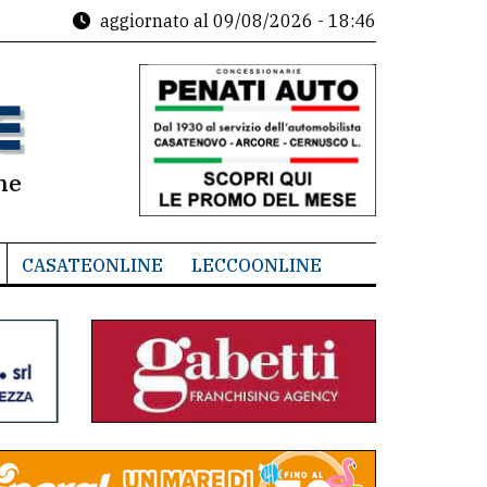
aggiornato al
09/08/2026 - 18:46
ne
CASATEONLINE
LECCOONLINE