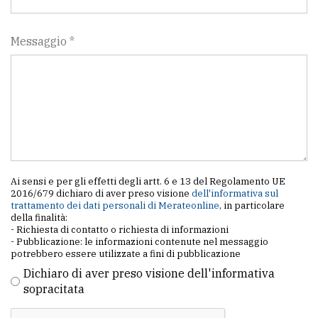
Messaggio *
Ai sensi e per gli effetti degli artt. 6 e 13 del Regolamento UE
2016/679 dichiaro di aver preso visione
dell'informativa sul
trattamento dei dati personali di Merateonline
, in particolare
della finalità:
- Richiesta di contatto o richiesta di informazioni
- Pubblicazione: le informazioni contenute nel messaggio
potrebbero essere utilizzate a fini di pubblicazione
Dichiaro di aver preso visione dell'informativa
sopracitata