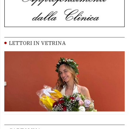
LETTORI IN VETRINA