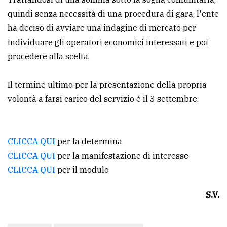
policy
quindi senza necessità di una procedura di gara, l'ente
ha deciso di avviare una indagine di mercato per
individuare gli operatori economici interessati e poi
procedere alla scelta.
Il termine ultimo per la presentazione della propria
volontà a farsi carico del servizio è il 3 settembre.
CLICCA QUI
per la determina
CLICCA QUI
per la manifestazione di interesse
CLICCA QUI
per il modulo
S.V.