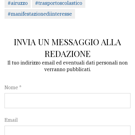
#airuzzo
#trasportoscolastico
#manifestazionediinteresse
INVIA UN MESSAGGIO ALLA
REDAZIONE
Il tuo indirizzo email ed eventuali dati personali non
verranno pubblicati.
Nome *
Email