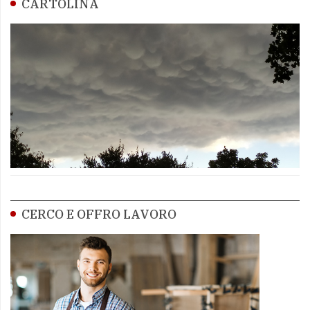
CARTOLINA
CERCO E OFFRO LAVORO