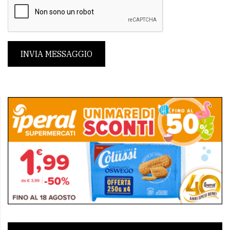
INVIA MESSAGGIO