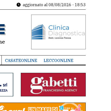
aggiornato al
08/08/2026 - 18:53
ne
CASATEONLINE
LECCOONLINE