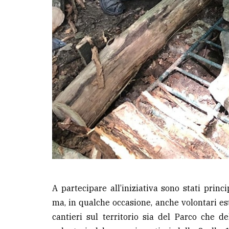
A partecipare all’iniziativa sono stati princ
ma, in qualche occasione, anche volontari est
cantieri sul territorio sia del Parco che d