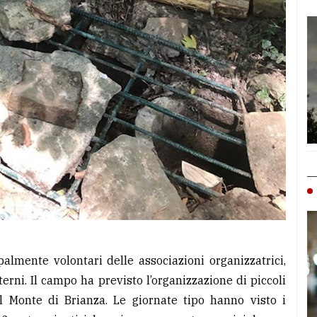
ipalmente volontari delle associazioni organizzatrici,
erni. Il campo ha previsto l’organizzazione di piccoli
el Monte di Brianza. Le giornate tipo hanno visto i