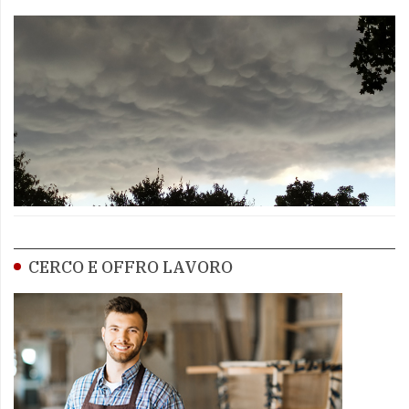
CERCO E OFFRO LAVORO