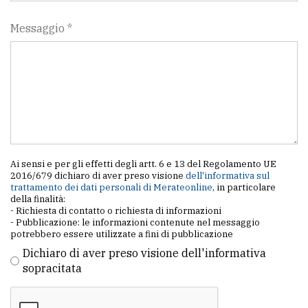
Messaggio *
Ai sensi e per gli effetti degli artt. 6 e 13 del Regolamento UE
2016/679 dichiaro di aver preso visione
dell'informativa sul
trattamento dei dati personali di Merateonline
, in particolare
della finalità:
- Richiesta di contatto o richiesta di informazioni
- Pubblicazione: le informazioni contenute nel messaggio
potrebbero essere utilizzate a fini di pubblicazione
Dichiaro di aver preso visione dell'informativa
sopracitata