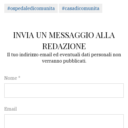
#ospedaledicomunita
#casadicomunita
INVIA UN MESSAGGIO ALLA
REDAZIONE
Il tuo indirizzo email ed eventuali dati personali non
verranno pubblicati.
Nome *
Email