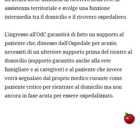
assistenza territoriale e svolge una funzione
intermedia tra il domicilio e il ricovero ospedaliero.
L’ingresso all’OdC garantirà di fatto un supporto al
paziente che, dimesso dall’Ospedale per acuzie,
necessiti di un ulteriore supporto prima del rientro al
domicilio (supporto garantito anche alla rete
famigliare e ai caregiver) e al paziente che invece
verrà segnalato dal proprio medico curante come
paziente critico per rientrare al domicilio ma non
ancora in fase acuta per essere ospedalizzato.