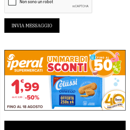
INVIA MESSAGGIO