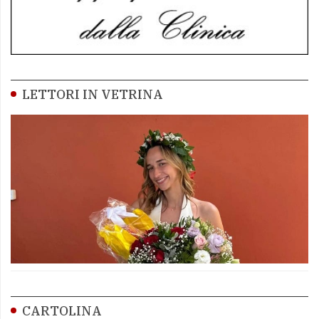
LETTORI IN VETRINA
CARTOLINA