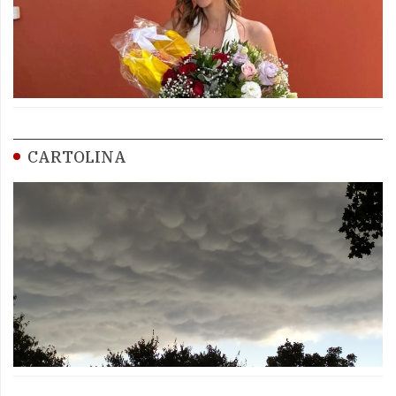
CARTOLINA