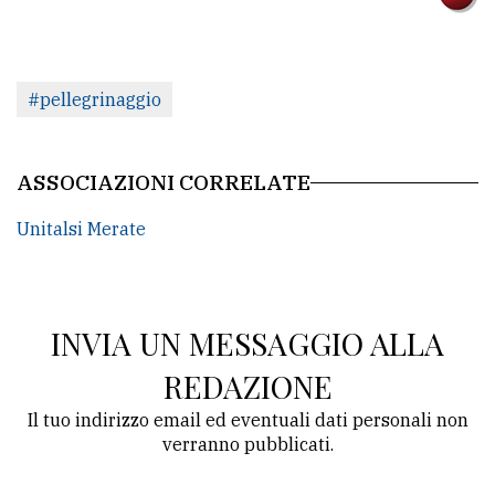
policy
#pellegrinaggio
ASSOCIAZIONI CORRELATE
Unitalsi Merate
INVIA UN MESSAGGIO ALLA
REDAZIONE
Il tuo indirizzo email ed eventuali dati personali non
verranno pubblicati.