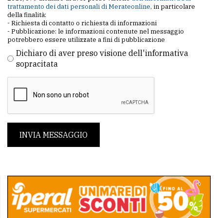
trattamento dei dati personali di Merateonline
, in particolare
della finalità:
- Richiesta di contatto o richiesta di informazioni
- Pubblicazione: le informazioni contenute nel messaggio
potrebbero essere utilizzate a fini di pubblicazione
Dichiaro di aver preso visione dell'informativa
sopracitata
INVIA MESSAGGIO