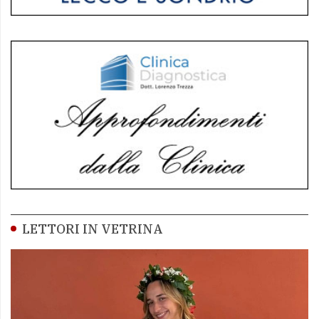
LETTORI IN VETRINA