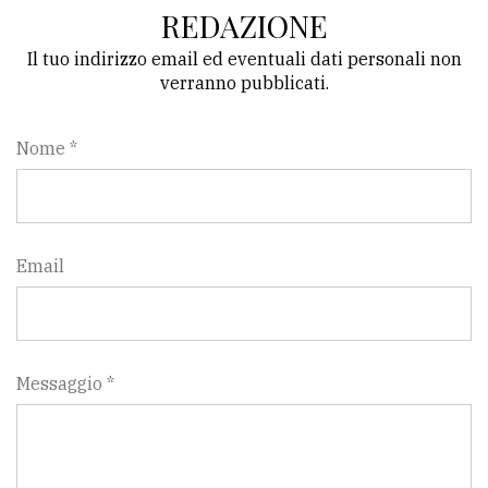
REDAZIONE
Il tuo indirizzo email ed eventuali dati personali non
verranno pubblicati.
Nome *
Email
Messaggio *