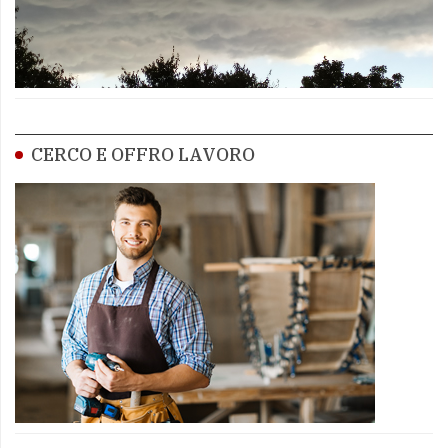
CERCO E OFFRO LAVORO