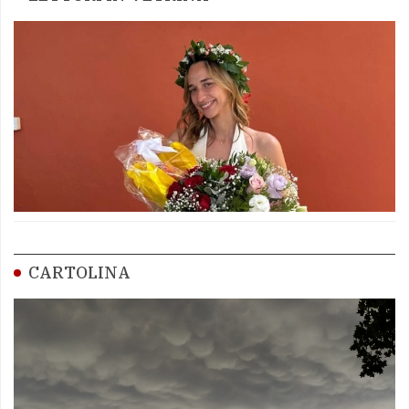
CARTOLINA