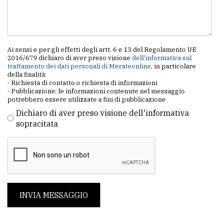
Ai sensi e per gli effetti degli artt. 6 e 13 del Regolamento UE
2016/679 dichiaro di aver preso visione
dell'informativa sul
trattamento dei dati personali di Merateonline
, in particolare
della finalità:
- Richiesta di contatto o richiesta di informazioni
- Pubblicazione: le informazioni contenute nel messaggio
potrebbero essere utilizzate a fini di pubblicazione
Dichiaro di aver preso visione dell'informativa
sopracitata
INVIA MESSAGGIO