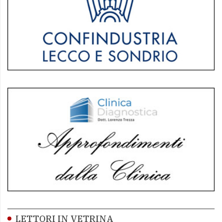
LETTORI IN VETRINA