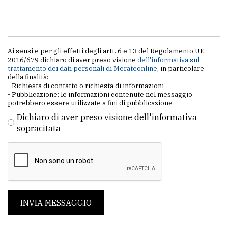
Ai sensi e per gli effetti degli artt. 6 e 13 del Regolamento UE
2016/679 dichiaro di aver preso visione
dell'informativa sul
trattamento dei dati personali di Merateonline
, in particolare
della finalità:
- Richiesta di contatto o richiesta di informazioni
- Pubblicazione: le informazioni contenute nel messaggio
potrebbero essere utilizzate a fini di pubblicazione
Dichiaro di aver preso visione dell'informativa
sopracitata
INVIA MESSAGGIO