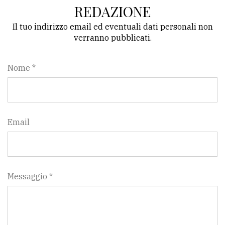
REDAZIONE
Il tuo indirizzo email ed eventuali dati personali non
verranno pubblicati.
Nome *
Email
Messaggio *