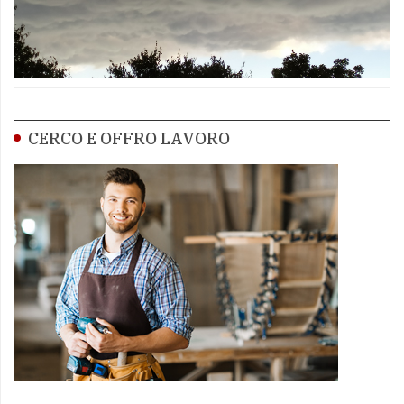
CERCO E OFFRO LAVORO