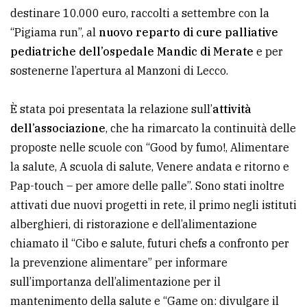
destinare 10.000 euro, raccolti a settembre con la
“Pigiama run”, al
nuovo reparto di cure palliative
pediatriche dell’ospedale Mandic di Merate
e per
sostenerne l’apertura al Manzoni di Lecco.
È stata poi presentata la relazione sull’
attività
dell’associazione
, che ha rimarcato la continuità delle
proposte nelle scuole con “Good by fumo!, Alimentare
la salute, A scuola di salute, Venere andata e ritorno e
Pap-touch – per amore delle palle”. Sono stati inoltre
attivati due nuovi progetti in rete, il primo negli istituti
alberghieri, di ristorazione e dell’alimentazione
chiamato il “Cibo e salute, futuri chefs a confronto per
la prevenzione alimentare” per informare
sull’importanza dell’alimentazione per il
mantenimento della salute e “Game on: divulgare il