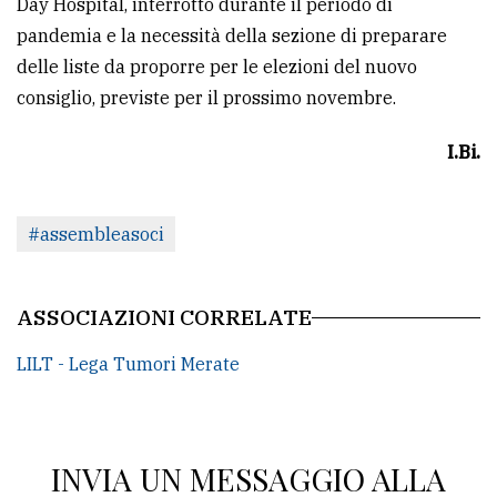
Day Hospital, interrotto durante il periodo di
pandemia e la necessità della sezione di preparare
delle liste da proporre per le elezioni del nuovo
consiglio, previste per il prossimo novembre.
I.Bi.
#assembleasoci
ASSOCIAZIONI CORRELATE
LILT - Lega Tumori Merate
INVIA UN MESSAGGIO ALLA