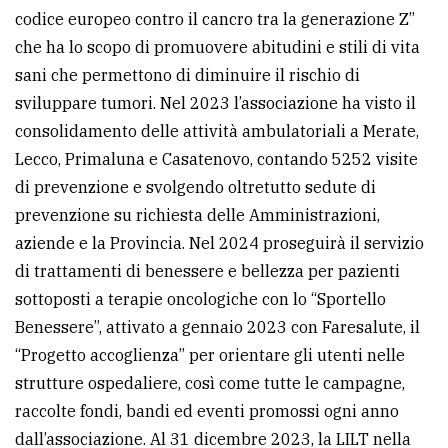
codice europeo contro il cancro tra la generazione Z”
che ha lo scopo di promuovere abitudini e stili di vita
sani che permettono di diminuire il rischio di
sviluppare tumori. Nel 2023 l’associazione ha visto il
consolidamento delle attività ambulatoriali a Merate,
Lecco, Primaluna e Casatenovo, contando 5252 visite
di prevenzione e svolgendo oltretutto sedute di
prevenzione su richiesta delle Amministrazioni,
aziende e la Provincia. Nel 2024 proseguirà il servizio
di trattamenti di benessere e bellezza per pazienti
sottoposti a terapie oncologiche con lo “Sportello
Benessere”, attivato a gennaio 2023 con Faresalute, il
“Progetto accoglienza” per orientare gli utenti nelle
strutture ospedaliere, così come tutte le campagne,
raccolte fondi, bandi ed eventi promossi ogni anno
dall’associazione. Al 31 dicembre 2023, la LILT nella