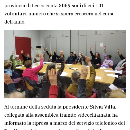
provincia di Lecco conta
3069 soci
di cui
101
volontari
, numero che si spera crescerà nel corso
dell’anno.
Al termine della seduta la
presidente Silvia Villa
,
collegata alla assemblea tramite videochiamata, ha
informato la ripresa a marzo del servizio telefonico del