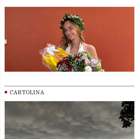
CARTOLINA