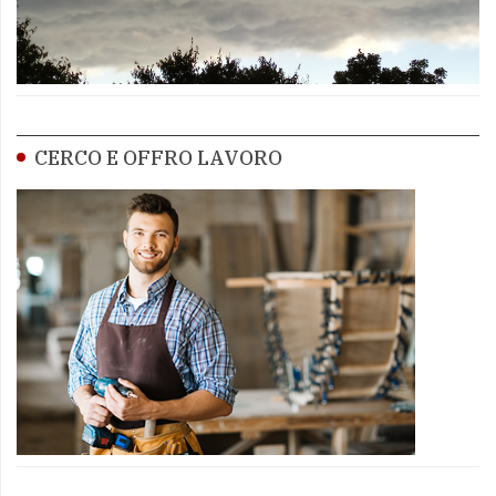
CERCO E OFFRO LAVORO