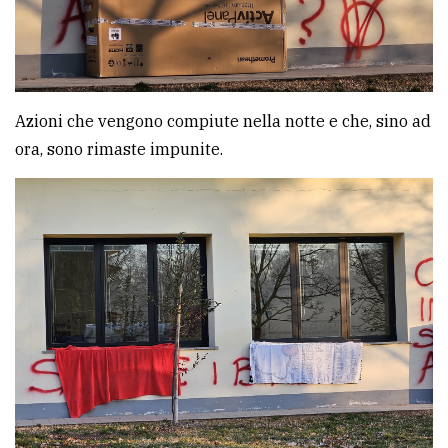
Azioni che vengono compiute nella notte e che, sino ad
ora, sono rimaste impunite.