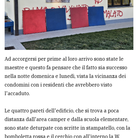
policy
Ad accorgersi per prime al loro arrivo sono state le
maestre e questo fa pensare che il fatto sia successo
nella notte domenica e lunedì, vista la vicinanza dei
condomini con i residenti che avrebbero visto
l'accaduto.
Le quattro pareti dell'edificio, che si trova a poca
distanza dall'area camper e dalla scuola elementare,
sono state deturpate con scritte in stampatello, con la
bomboletta rossa e il cerchio con all'interno la W.