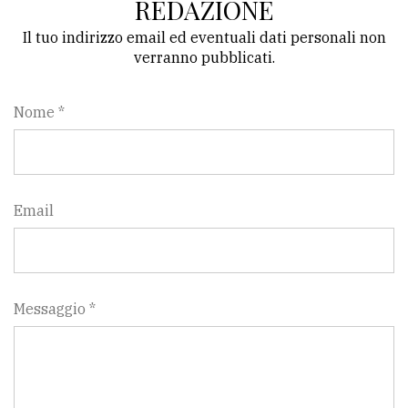
REDAZIONE
Il tuo indirizzo email ed eventuali dati personali non
verranno pubblicati.
Nome *
Email
Messaggio *