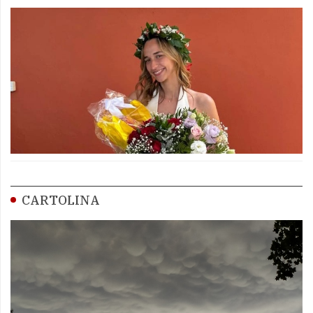
CARTOLINA