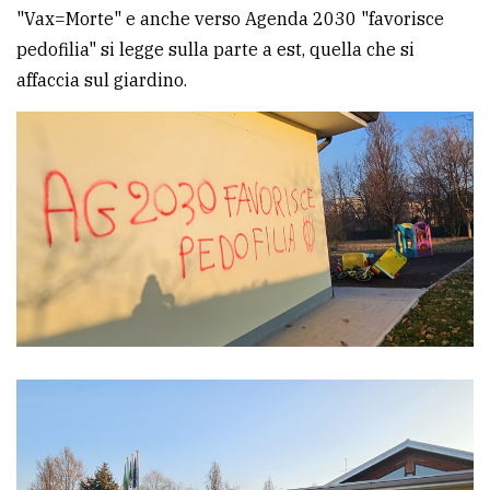
"Vax=Morte" e anche verso Agenda 2030 "favorisce
pedofilia" si legge sulla parte a est, quella che si
affaccia sul giardino.