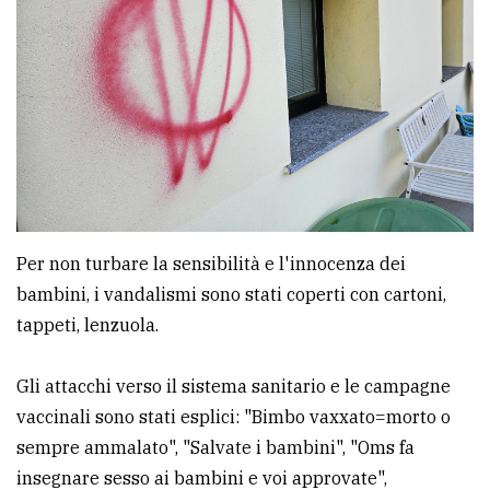
Per non turbare la sensibilità e l'innocenza dei
bambini, i vandalismi sono stati coperti con cartoni,
tappeti, lenzuola.
Gli attacchi verso il sistema sanitario e le campagne
vaccinali sono stati esplici: "Bimbo vaxxato=morto o
sempre ammalato", "Salvate i bambini", "Oms fa
insegnare sesso ai bambini e voi approvate",