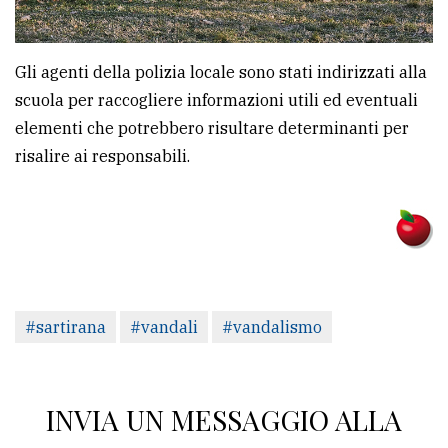
Gli agenti della polizia locale sono stati indirizzati alla
scuola per raccogliere informazioni utili ed eventuali
elementi che potrebbero risultare determinanti per
risalire ai responsabili.
#sartirana
#vandali
#vandalismo
INVIA UN MESSAGGIO ALLA