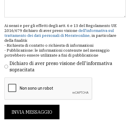
Ai sensi e per gli effetti degli artt. 6 e 13 del Regolamento UE
2016/679 dichiaro di aver preso visione
dell'informativa sul
trattamento dei dati personali di Merateonline
, in particolare
della finalità:
- Richiesta di contatto o richiesta di informazioni
- Pubblicazione: le informazioni contenute nel messaggio
potrebbero essere utilizzate a fini di pubblicazione
Dichiaro di aver preso visione dell'informativa
sopracitata
INVIA MESSAGGIO