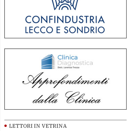
LETTORI IN VETRINA