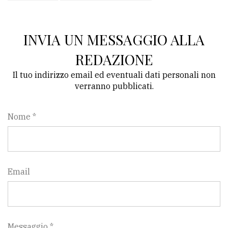
INVIA UN MESSAGGIO ALLA
REDAZIONE
Il tuo indirizzo email ed eventuali dati personali non
verranno pubblicati.
Nome *
Email
Messaggio *