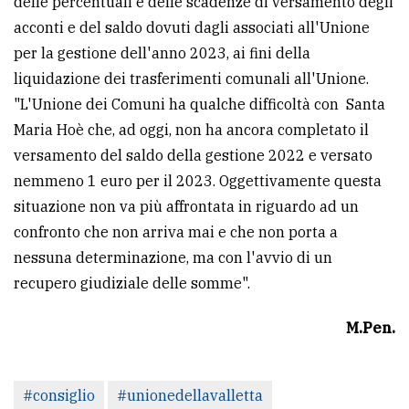
delle percentuali e delle scadenze di versamento degli
policy
acconti e del saldo dovuti dagli associati all'Unione
per la gestione dell'anno 2023, ai fini della
liquidazione dei trasferimenti comunali all'Unione.
"L'Unione dei Comuni ha qualche difficoltà con Santa
Maria Hoè che, ad oggi, non ha ancora completato il
versamento del saldo della gestione 2022 e versato
nemmeno 1 euro per il 2023. Oggettivamente questa
situazione non va più affrontata in riguardo ad un
confronto che non arriva mai e che non porta a
nessuna determinazione, ma con l'avvio di un
recupero giudiziale delle somme".
M.Pen.
#consiglio
#unionedellavalletta