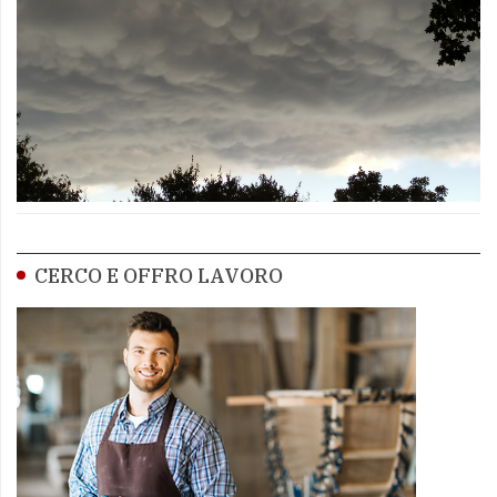
CERCO E OFFRO LAVORO