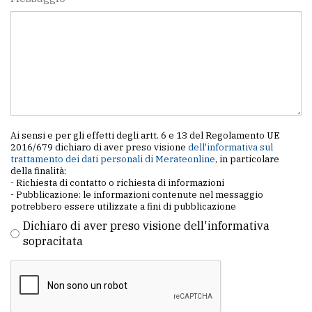
Ai sensi e per gli effetti degli artt. 6 e 13 del Regolamento UE
2016/679 dichiaro di aver preso visione
dell'informativa sul
trattamento dei dati personali di Merateonline
, in particolare
della finalità:
- Richiesta di contatto o richiesta di informazioni
- Pubblicazione: le informazioni contenute nel messaggio
potrebbero essere utilizzate a fini di pubblicazione
Dichiaro di aver preso visione dell'informativa
sopracitata