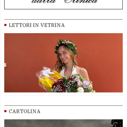
LETTORI IN VETRINA
CARTOLINA