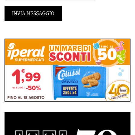
INVIA MESSAGGIO