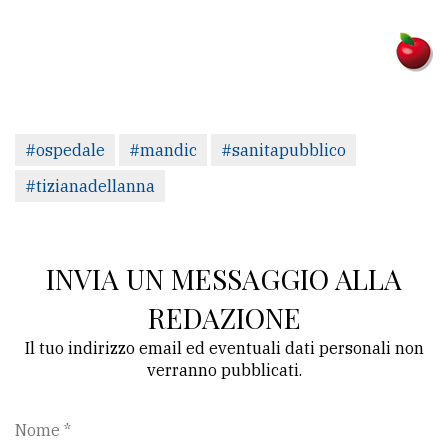
#ospedale
#mandic
#sanitapubblico
#tizianadellanna
INVIA UN MESSAGGIO ALLA
REDAZIONE
Il tuo indirizzo email ed eventuali dati personali non
verranno pubblicati.
Nome *