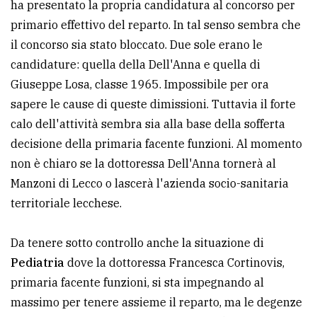
ha presentato la propria candidatura al concorso per
primario effettivo del reparto. In tal senso sembra che
il concorso sia stato bloccato. Due sole erano le
candidature: quella della Dell'Anna e quella di
Giuseppe Losa, classe 1965. Impossibile per ora
sapere le cause di queste dimissioni. Tuttavia il forte
calo dell'attività sembra sia alla base della sofferta
decisione della primaria facente funzioni. Al momento
non è chiaro se la dottoressa Dell'Anna tornerà al
Manzoni di Lecco o lascerà l'azienda socio-sanitaria
territoriale lecchese.
Da tenere sotto controllo anche la situazione di
Pediatria
dove la dottoressa Francesca Cortinovis,
primaria facente funzioni, si sta impegnando al
massimo per tenere assieme il reparto, ma le degenze