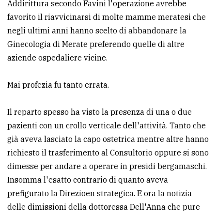
Addirittura secondo Favini l'operazione avrebbe
favorito il riavvicinarsi di molte mamme meratesi che
negli ultimi anni hanno scelto di abbandonare la
Ginecologia di Merate preferendo quelle di altre
aziende ospedaliere vicine.
Mai profezia fu tanto errata.
Il reparto spesso ha visto la presenza di una o due
pazienti con un crollo verticale dell'attività. Tanto che
già aveva lasciato la capo ostetrica mentre altre hanno
richiesto il trasferimento al Consultorio oppure si sono
dimesse per andare a operare in presidi bergamaschi.
Insomma l'esatto contrario di quanto aveva
prefigurato la Direzioen strategica. E ora la notizia
delle dimissioni della dottoressa Dell'Anna che pure