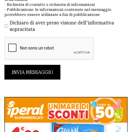
- Richiesta di contatto o richiesta di informazioni
- Pubblicazione: le informazioni contenute nel messaggio
potrebbero essere utilizzate a fini di pubblicazione
Dichiaro di aver preso visione dell'informativa
sopracitata
INVIA MESSAGGIO