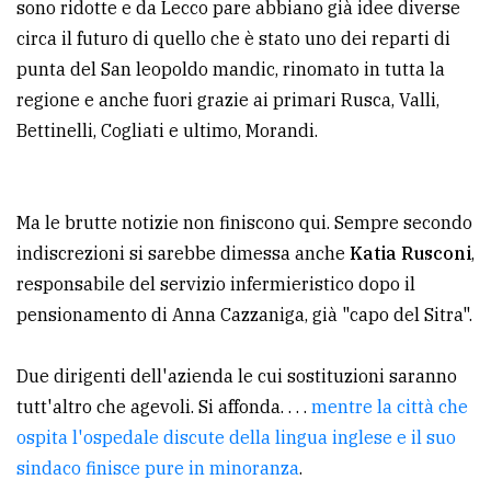
sono ridotte e da Lecco pare abbiano già idee diverse
circa il futuro di quello che è stato uno dei reparti di
punta del San leopoldo mandic, rinomato in tutta la
regione e anche fuori grazie ai primari Rusca, Valli,
Bettinelli, Cogliati e ultimo, Morandi.
Ma le brutte notizie non finiscono qui. Sempre secondo
indiscrezioni si sarebbe dimessa anche
Katia Rusconi
,
responsabile del servizio infermieristico dopo il
pensionamento di Anna Cazzaniga, già "capo del Sitra".
Due dirigenti dell'azienda le cui sostituzioni saranno
tutt'altro che agevoli. Si affonda. . . .
mentre la città che
ospita l'ospedale discute della lingua inglese e il suo
sindaco finisce pure in minoranza
.