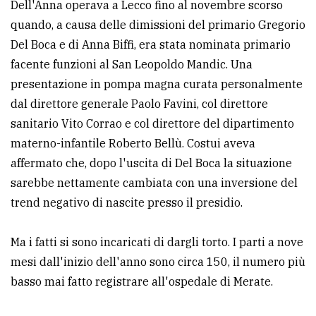
Dell'Anna operava a Lecco fino al novembre scorso
policy
quando, a causa delle dimissioni del primario Gregorio
Del Boca e di Anna Biffi, era stata nominata primario
facente funzioni al San Leopoldo Mandic. Una
presentazione in pompa magna curata personalmente
dal direttore generale Paolo Favini, col direttore
sanitario Vito Corrao e col direttore del dipartimento
materno-infantile Roberto Bellù. Costui aveva
affermato che, dopo l'uscita di Del Boca la situazione
sarebbe nettamente cambiata con una inversione del
trend negativo di nascite presso il presidio.
Ma i fatti si sono incaricati di dargli torto. I parti a nove
mesi dall'inizio dell'anno sono circa 150, il numero più
basso mai fatto registrare all'ospedale di Merate.