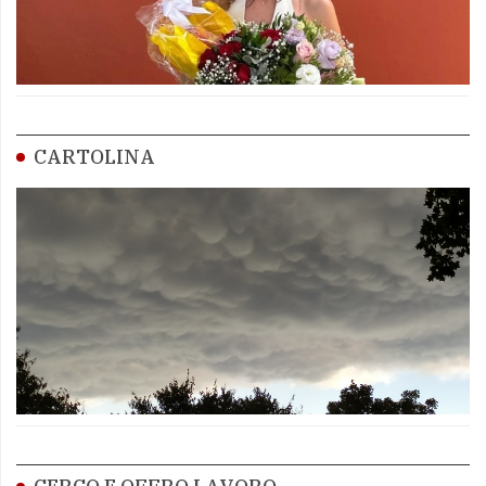
CARTOLINA