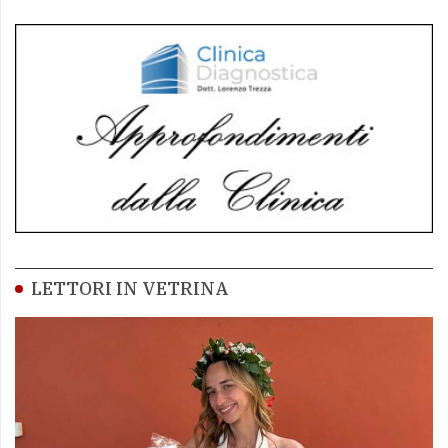
LETTORI IN VETRINA