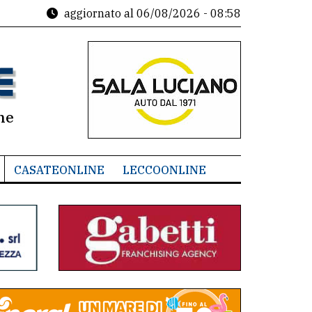
aggiornato al
06/08/2026 - 08:58
ne
CASATEONLINE
LECCOONLINE