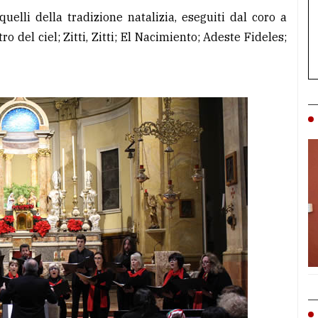
uelli della tradizione natalizia, eseguiti dal coro a
ro del ciel; Zitti, Zitti; El Nacimiento; Adeste Fideles;