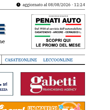
aggiornato al
08/08/2026 - 12:24
ne
CASATEONLINE
LECCOONLINE