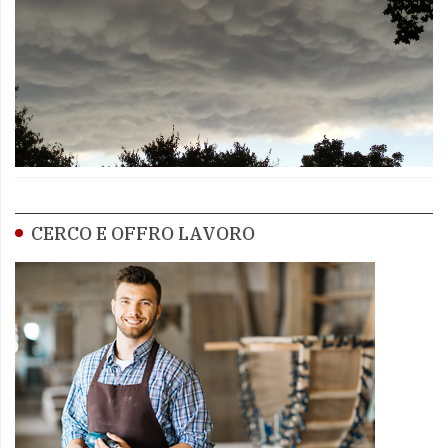
CERCO E OFFRO LAVORO