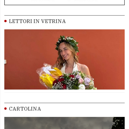
LETTORI IN VETRINA
CARTOLINA