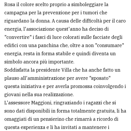
Rosa il colore scelto proprio a simboleggiare la
campagna per la prevenzione per i tumori che
riguardano la donna. A causa delle difficoltà per il caro
energia, l'associazione quest'anno ha deciso di
"convertire" i fasci di luce colorati sulle facciate degli
edifici con una panchina che, oltre a non "consumare"
energia, resta in forma stabile e quindi diventa un
simbolo ancora più importante.
Soddisfatta la presidente Villa che ha anche fatto un
plauso all'amministrazione per avere "sposato"
questa iniziativa e per averla promossa coinvolgendo i
giovani nella sua realizzazione.
L'assessore Maggioni, ringraziando i ragazzi che si
sono dati disponibili in forma totalmente gratuita, li ha
omaggiati di un pensierino che rimarrà a ricordo di
questa esperienza e li ha invitati a mantenere i