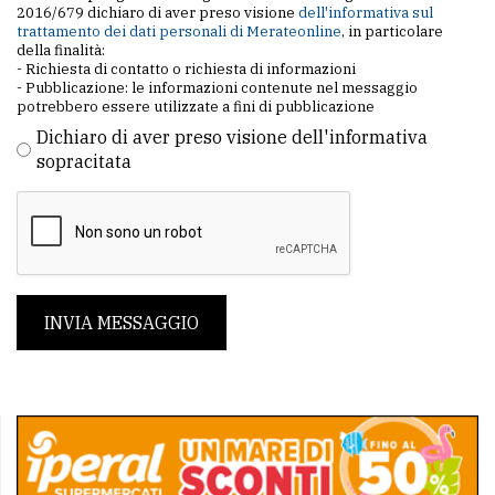
2016/679 dichiaro di aver preso visione
dell'informativa sul
trattamento dei dati personali di Merateonline
, in particolare
della finalità:
- Richiesta di contatto o richiesta di informazioni
- Pubblicazione: le informazioni contenute nel messaggio
potrebbero essere utilizzate a fini di pubblicazione
Dichiaro di aver preso visione dell'informativa
sopracitata
INVIA MESSAGGIO