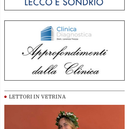
LETTORI IN VETRINA