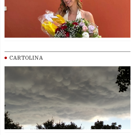
CARTOLINA