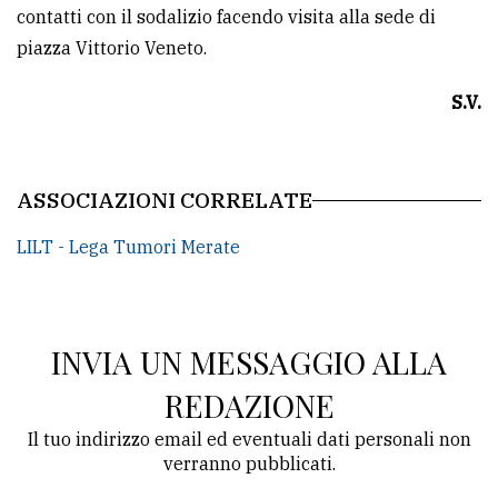
contatti con il sodalizio facendo visita alla sede di
piazza Vittorio Veneto.
S.V.
ASSOCIAZIONI CORRELATE
LILT - Lega Tumori Merate
INVIA UN MESSAGGIO ALLA
REDAZIONE
Il tuo indirizzo email ed eventuali dati personali non
verranno pubblicati.