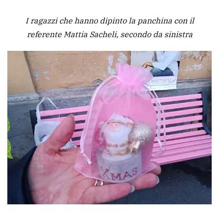
I ragazzi che hanno dipinto la panchina con il
referente Mattia Sacheli, secondo da sinistra