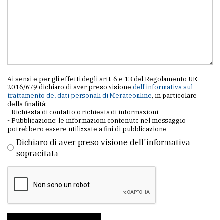
Ai sensi e per gli effetti degli artt. 6 e 13 del Regolamento UE
2016/679 dichiaro di aver preso visione
dell'informativa sul
trattamento dei dati personali di Merateonline
, in particolare
della finalità:
- Richiesta di contatto o richiesta di informazioni
- Pubblicazione: le informazioni contenute nel messaggio
potrebbero essere utilizzate a fini di pubblicazione
Dichiaro di aver preso visione dell'informativa
sopracitata