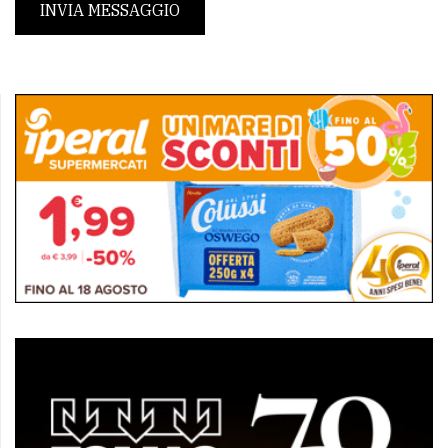
INVIA MESSAGGIO