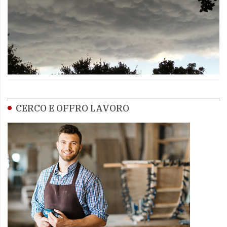
CERCO E OFFRO LAVORO