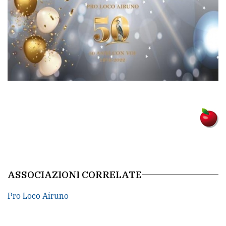
policy
ASSOCIAZIONI CORRELATE
Pro Loco Airuno