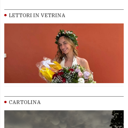
LETTORI IN VETRINA
CARTOLINA