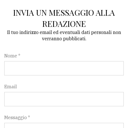
INVIA UN MESSAGGIO ALLA
REDAZIONE
Il tuo indirizzo email ed eventuali dati personali non
verranno pubblicati.
Nome *
Email
Messaggio *