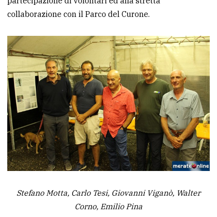
partecipazione di volontari ed alla stretta
collaborazione con il Parco del Curone.
Stefano Motta, Carlo Tesi, Giovanni Viganò, Walter
Corno, Emilio Pina