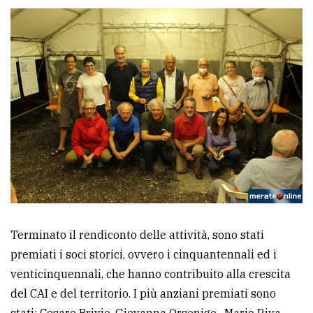
Terminato il rendiconto delle attività, sono stati
premiati i soci storici, ovvero i cinquantennali ed i
venticinquennali, che hanno contribuito alla crescita
del CAI e del territorio. I più anziani premiati sono