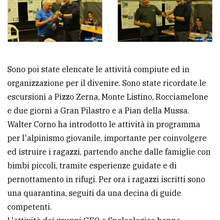
Sono poi state elencate le attività compiute ed in
organizzazione per il divenire. Sono state ricordate le
escursioni a Pizzo Zerna, Monte Listino, Rocciamelone
e due giorni a Gran Pilastro e a Pian della Mussa.
Walter Corno ha introdotto le attività in programma
per l'alpinismo giovanile, importante per coinvolgere
ed istruire i ragazzi, partendo anche dalle famiglie con
bimbi piccoli, tramite esperienze guidate e di
pernottamento in rifugi. Per ora i ragazzi iscritti sono
una quarantina, seguiti da una decina di guide
competenti.