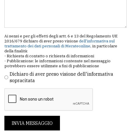
Ai sensi e per gli effetti degli artt. 6 e 13 del Regolamento UE
2016/679 dichiaro di aver preso visione
dell'informativa sul
trattamento dei dati personali di Merateonline
, in particolare
della finalità:
- Richiesta di contatto o richiesta di informazioni
- Pubblicazione: le informazioni contenute nel messaggio
potrebbero essere utilizzate a fini di pubblicazione
Dichiaro di aver preso visione dell'informativa
sopracitata
INVIA MESSAGGIO