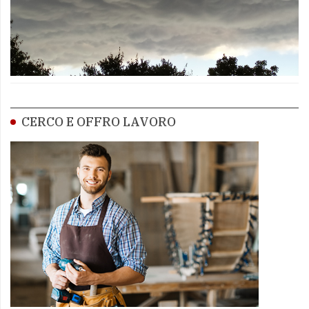
CERCO E OFFRO LAVORO