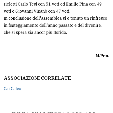
rieletti Carlo Tesi con 51 voti ed Emilio Pina con 49
voti e Giovanni Viganò con 47 voti.
In conclusione dell'assemblea si è tenuto un rinfresco
in festeggiamento dell'anno passato e del divenire,
che si spera sia ancor più florido.
M.Pen.
ASSOCIAZIONI CORRELATE
Cai Calco