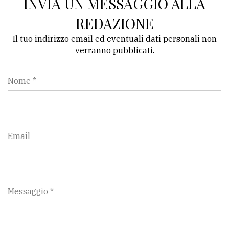
INVIA UN MESSAGGIO ALLA
REDAZIONE
Il tuo indirizzo email ed eventuali dati personali non
verranno pubblicati.
Nome *
Email
Messaggio *