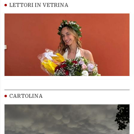
LETTORI IN VETRINA
CARTOLINA