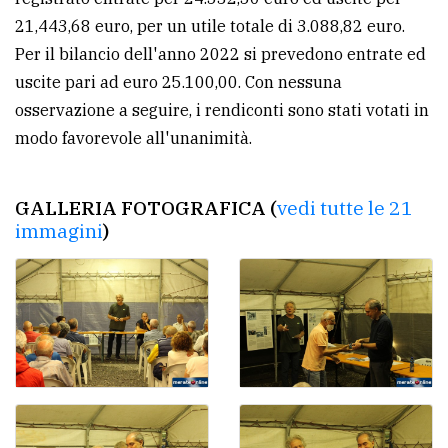
21,443,68 euro, per un utile totale di 3.088,82 euro.
Per il bilancio dell'anno 2022 si prevedono entrate ed
uscite pari ad euro 25.100,00. Con nessuna
osservazione a seguire, i rendiconti sono stati votati in
modo favorevole all'unanimità.
GALLERIA FOTOGRAFICA (
vedi tutte le 21
immagini
)