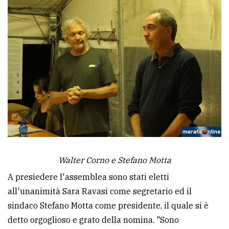
policy
Walter Corno e Stefano Motta
A presiedere l'assemblea sono stati eletti
all'unanimità Sara Ravasi come segretario ed il
sindaco Stefano Motta come presidente, il quale si è
detto orgoglioso e grato della nomina. "Sono