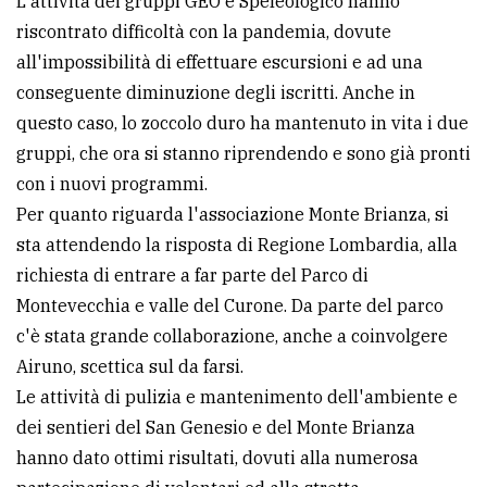
L'attività dei gruppi GEO e Speleologico hanno
riscontrato difficoltà con la pandemia, dovute
all'impossibilità di effettuare escursioni e ad una
conseguente diminuzione degli iscritti. Anche in
questo caso, lo zoccolo duro ha mantenuto in vita i due
gruppi, che ora si stanno riprendendo e sono già pronti
con i nuovi programmi.
Per quanto riguarda l'associazione Monte Brianza, si
sta attendendo la risposta di Regione Lombardia, alla
richiesta di entrare a far parte del Parco di
Montevecchia e valle del Curone. Da parte del parco
c'è stata grande collaborazione, anche a coinvolgere
Airuno, scettica sul da farsi.
Le attività di pulizia e mantenimento dell'ambiente e
dei sentieri del San Genesio e del Monte Brianza
hanno dato ottimi risultati, dovuti alla numerosa