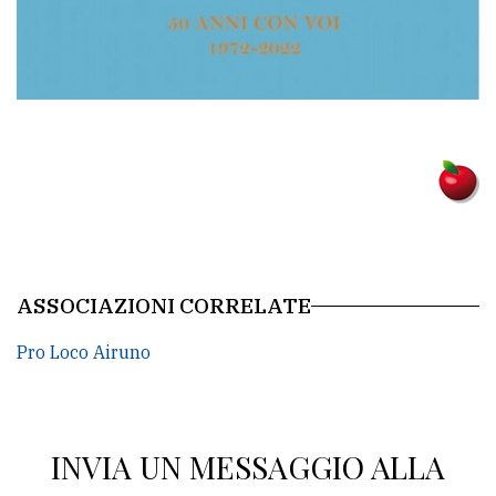
policy
ASSOCIAZIONI CORRELATE
Pro Loco Airuno
INVIA UN MESSAGGIO ALLA