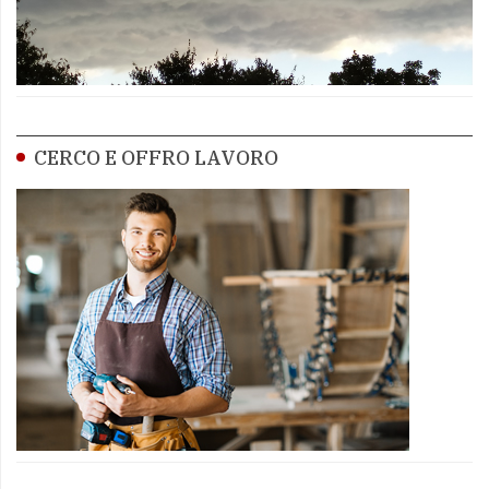
CERCO E OFFRO LAVORO