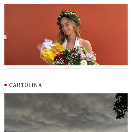
CARTOLINA