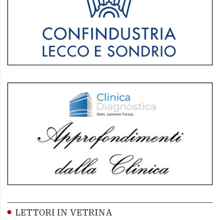
LETTORI IN VETRINA