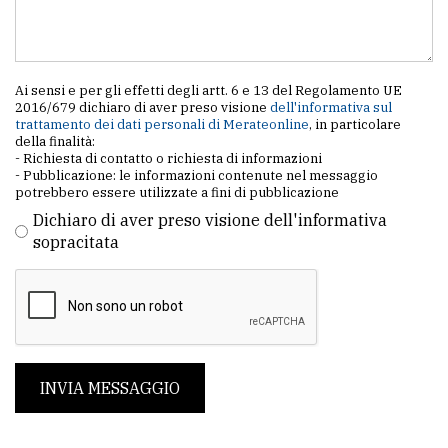
Ai sensi e per gli effetti degli artt. 6 e 13 del Regolamento UE
2016/679 dichiaro di aver preso visione
dell'informativa sul
trattamento dei dati personali di Merateonline
, in particolare
della finalità:
- Richiesta di contatto o richiesta di informazioni
- Pubblicazione: le informazioni contenute nel messaggio
potrebbero essere utilizzate a fini di pubblicazione
Dichiaro di aver preso visione dell'informativa
sopracitata
INVIA MESSAGGIO