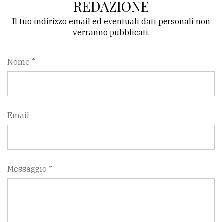
REDAZIONE
Il tuo indirizzo email ed eventuali dati personali non
verranno pubblicati.
Nome *
Email
Messaggio *