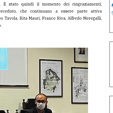
. È stato quindi il momento dei ringraziamenti,
receduto, che continuano a essere parte attiva
o Tavola, Rita Mauri, Franco Riva, Alfredo Meregalli,
.