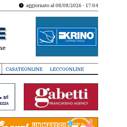
aggiornato al
08/08/2026 - 17:04
ne
CASATEONLINE
LECCOONLINE