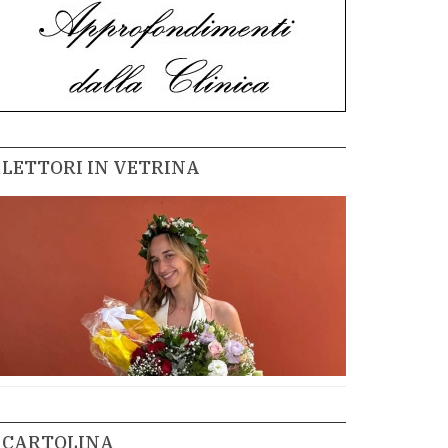
LETTORI IN VETRINA
CARTOLINA