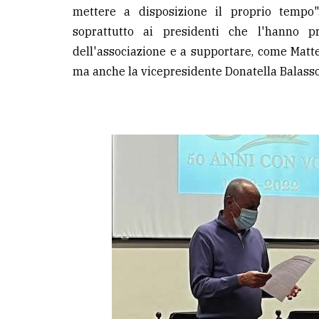
mettere a disposizione il proprio tempo"
soprattutto ai presidenti che l'hanno p
dell'associazione e a supportare, come Matte
ma anche la vicepresidente Donatella Balasso