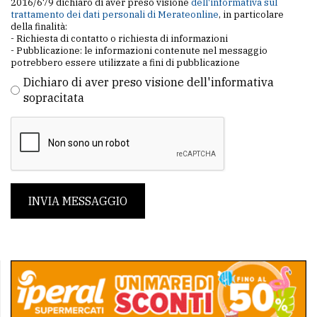
2016/679 dichiaro di aver preso visione
dell'informativa sul
trattamento dei dati personali di Merateonline
, in particolare
della finalità:
- Richiesta di contatto o richiesta di informazioni
- Pubblicazione: le informazioni contenute nel messaggio
potrebbero essere utilizzate a fini di pubblicazione
Dichiaro di aver preso visione dell'informativa
sopracitata
INVIA MESSAGGIO