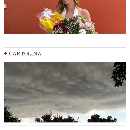
CARTOLINA