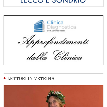
LETTORI IN VETRINA