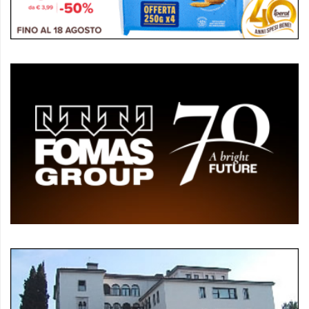
policy