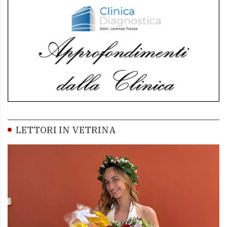
LETTORI IN VETRINA