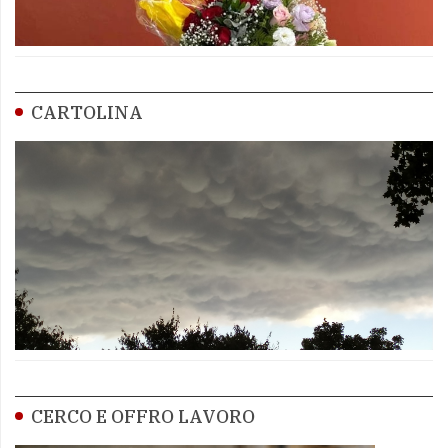
CARTOLINA
CERCO E OFFRO LAVORO