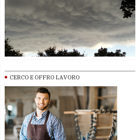
CERCO E OFFRO LAVORO