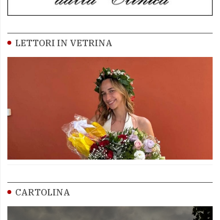
LETTORI IN VETRINA
CARTOLINA