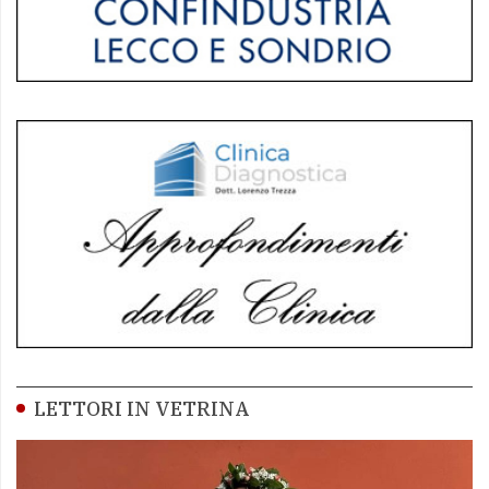
LETTORI IN VETRINA