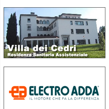
policy