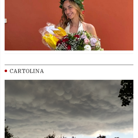
CARTOLINA