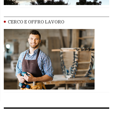
CERCO E OFFRO LAVORO