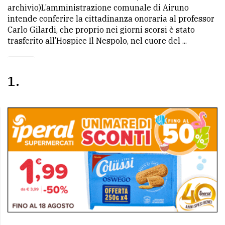
archivio)L’amministrazione comunale di Airuno
intende conferire la cittadinanza onoraria al professor
Carlo Gilardi, che proprio nei giorni scorsi è stato
trasferito all’Hospice Il Nespolo, nel cuore del ...
1