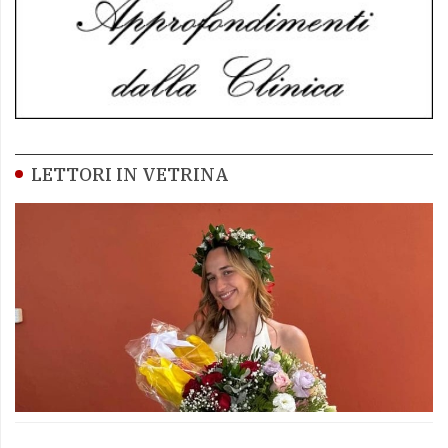
LETTORI IN VETRINA