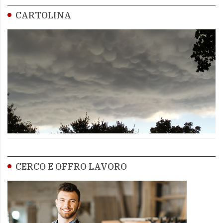
CARTOLINA
CERCO E OFFRO LAVORO