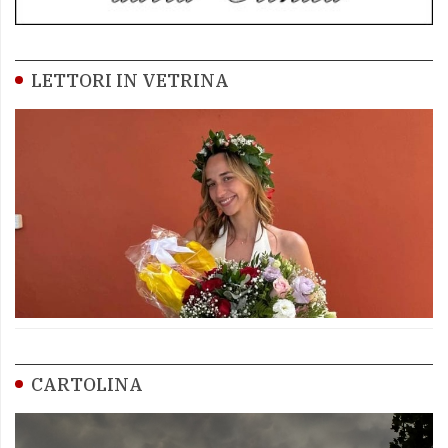
LETTORI IN VETRINA
CARTOLINA