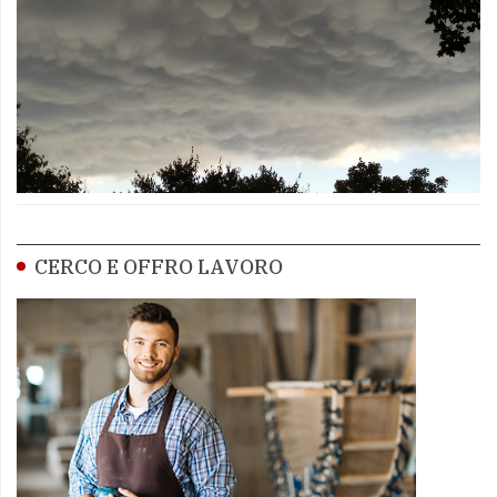
CERCO E OFFRO LAVORO