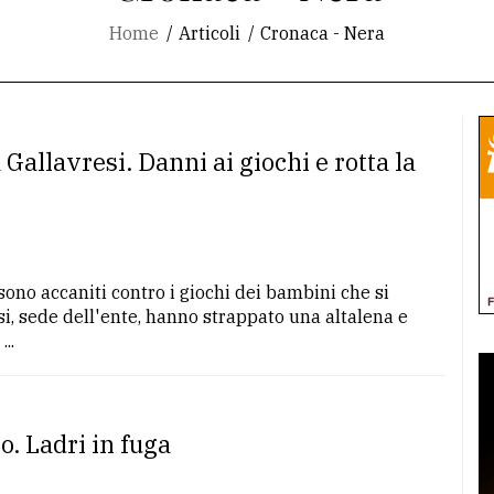
Home
Articoli
Cronaca - Nera
 Gallavresi. Danni ai giochi e rotta la
sono accaniti contro i giochi dei bambini che si
esi, sede dell'ente, hanno strappato una altalena e
..
o. Ladri in fuga