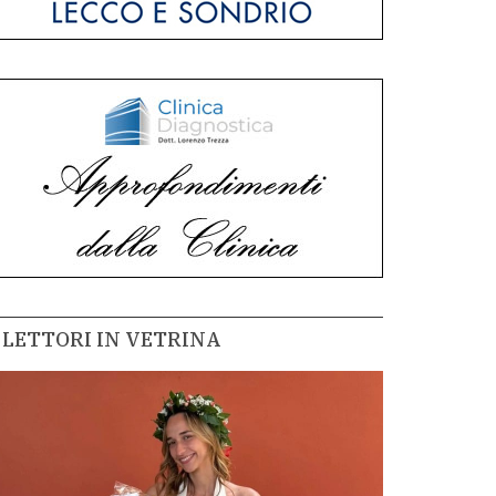
LETTORI IN VETRINA