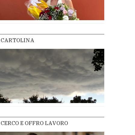
CARTOLINA
CERCO E OFFRO LAVORO