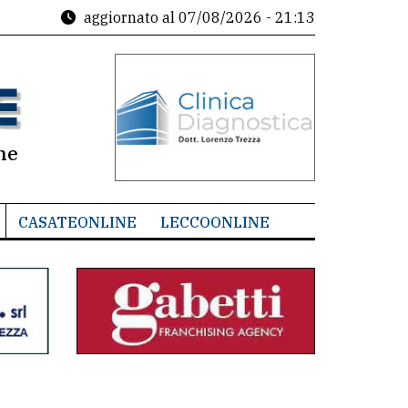
aggiornato al
07/08/2026 - 21:13
ne
CASATEONLINE
LECCOONLINE