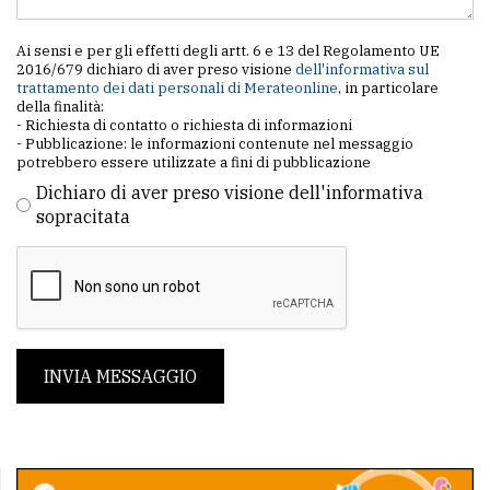
Ai sensi e per gli effetti degli artt. 6 e 13 del Regolamento UE
2016/679 dichiaro di aver preso visione
dell'informativa sul
trattamento dei dati personali di Merateonline
, in particolare
della finalità:
- Richiesta di contatto o richiesta di informazioni
- Pubblicazione: le informazioni contenute nel messaggio
potrebbero essere utilizzate a fini di pubblicazione
Dichiaro di aver preso visione dell'informativa
sopracitata
INVIA MESSAGGIO