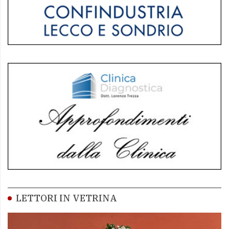
LETTORI IN VETRINA