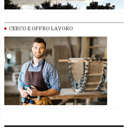
CERCO E OFFRO LAVORO