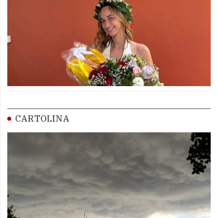
CARTOLINA