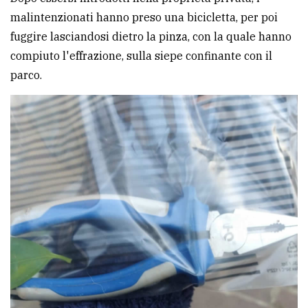
policy
malintenzionati hanno preso una bicicletta, per poi
fuggire lasciandosi dietro la pinza, con la quale hanno
compiuto l'effrazione, sulla siepe confinante con il
parco.