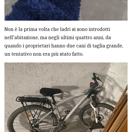
Non è la prima volta che ladri si sono introdotti
nell'abitazione, ma negli ultimi quattro anni, da
quando i proprietari hanno due cani di taglia grande,
un tentativo non era più stato fatto.