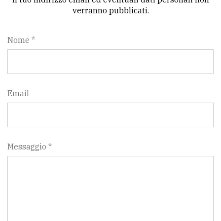
verranno pubblicati.
Nome *
Email
Messaggio *