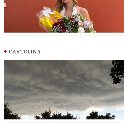
CARTOLINA