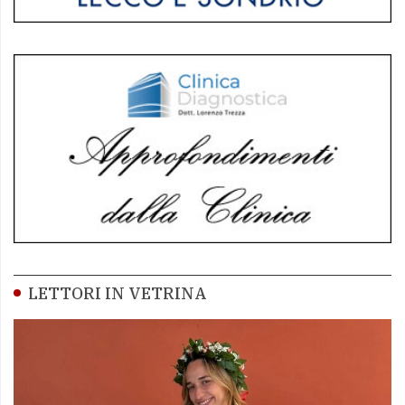
LETTORI IN VETRINA