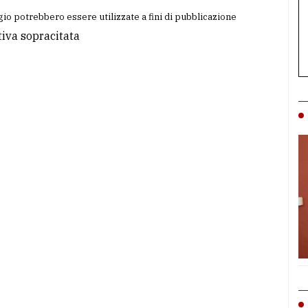
io potrebbero essere utilizzate a fini di pubblicazione
tiva sopracitata