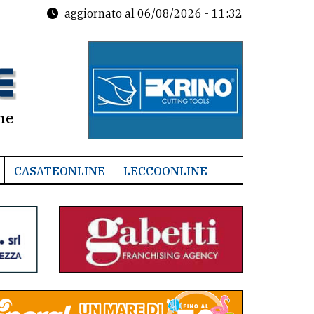
aggiornato al
06/08/2026 - 11:32
ne
CASATEONLINE
LECCOONLINE