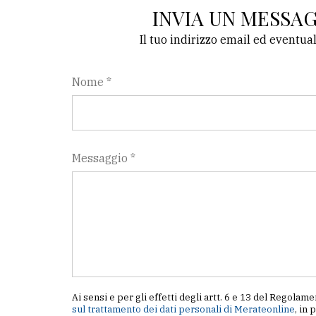
INVIA UN MESSA
Il tuo indirizzo email ed eventua
Nome *
Messaggio *
Ai sensi e per gli effetti degli artt. 6 e 13 del Regol
sul trattamento dei dati personali di Merateonline
, in 