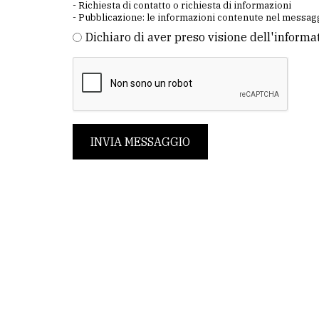
- Richiesta di contatto o richiesta di informazioni
- Pubblicazione: le informazioni contenute nel messagg
Dichiaro di aver preso visione dell'informa
INVIA MESSAGGIO