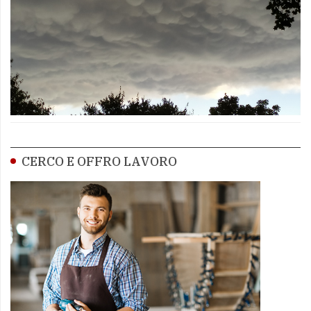
CERCO E OFFRO LAVORO