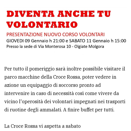
Per tutto il pomeriggio sarà inoltre possibile visitare il
parco macchine della Croce Rossa, poter vedere in
azione un equipaggio di soccorso pronto ad
intervenire in caso di necessità così come vivere da
vicino l'operosità dei volontari impegnati nei trasporti
di ruotine degli ammalati. A finire buffet per tutti.
La Croce Rossa vi aspetta a sabato