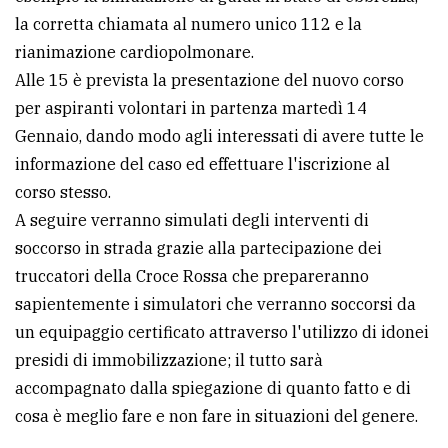
policy
la corretta chiamata al numero unico 112 e la
rianimazione cardiopolmonare.
Alle 15 è prevista la presentazione del nuovo corso
per aspiranti volontari in partenza martedì 14
Gennaio, dando modo agli interessati di avere tutte le
informazione del caso ed effettuare l'iscrizione al
corso stesso.
A seguire verranno simulati degli interventi di
soccorso in strada grazie alla partecipazione dei
truccatori della Croce Rossa che prepareranno
sapientemente i simulatori che verranno soccorsi da
un equipaggio certificato attraverso l'utilizzo di idonei
presidi di immobilizzazione; il tutto sarà
accompagnato dalla spiegazione di quanto fatto e di
cosa è meglio fare e non fare in situazioni del genere.