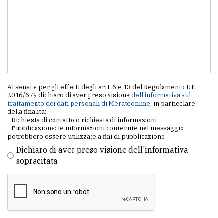
Ai sensi e per gli effetti degli artt. 6 e 13 del Regolamento UE
2016/679 dichiaro di aver preso visione
dell'informativa sul
trattamento dei dati personali di Merateonline
, in particolare
della finalità:
- Richiesta di contatto o richiesta di informazioni
- Pubblicazione: le informazioni contenute nel messaggio
potrebbero essere utilizzate a fini di pubblicazione
Dichiaro di aver preso visione dell'informativa
sopracitata