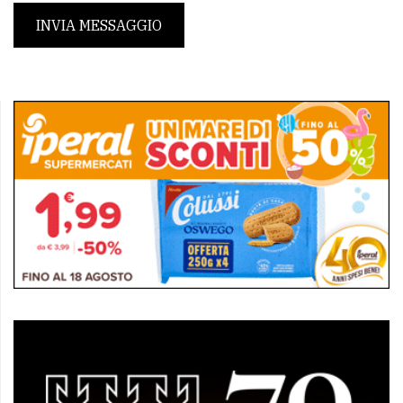
INVIA MESSAGGIO