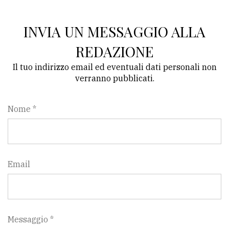
INVIA UN MESSAGGIO ALLA
REDAZIONE
Il tuo indirizzo email ed eventuali dati personali non
verranno pubblicati.
Nome *
Email
Messaggio *