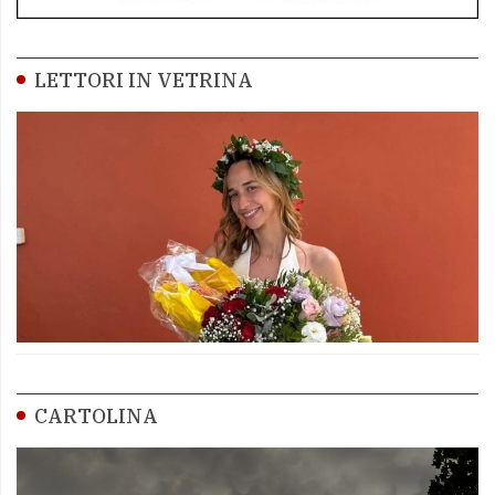
LETTORI IN VETRINA
CARTOLINA