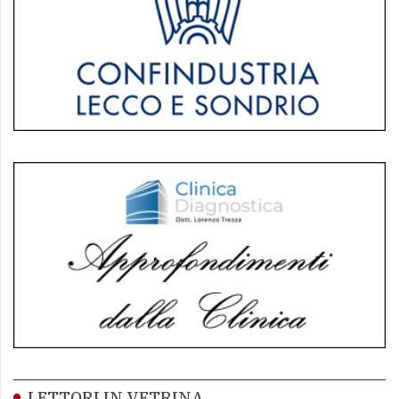
LETTORI IN VETRINA