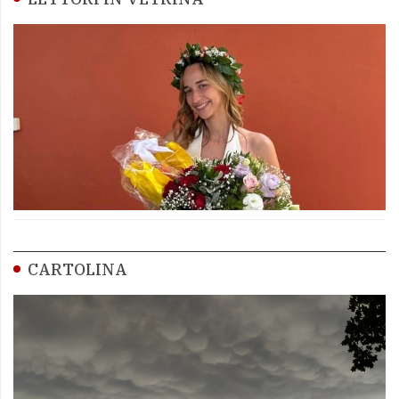
CARTOLINA