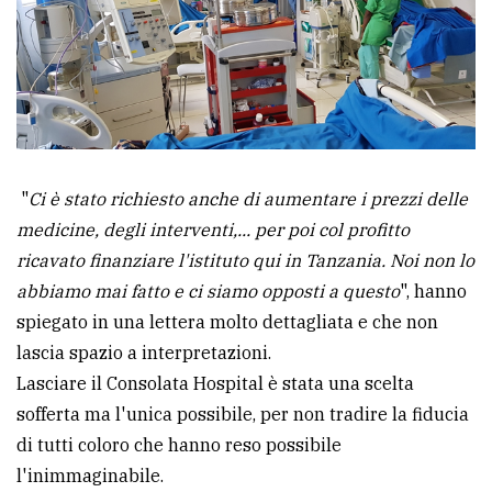
"
Ci è stato richiesto anche di aumentare i prezzi delle
medicine, degli interventi,... per poi col profitto
ricavato finanziare l'istituto qui in Tanzania. Noi non lo
abbiamo mai fatto e ci siamo opposti a questo
", hanno
spiegato in una lettera molto dettagliata e che non
lascia spazio a interpretazioni.
Lasciare il Consolata Hospital è stata una scelta
sofferta ma l'unica possibile, per non tradire la fiducia
di tutti coloro che hanno reso possibile
l'inimmaginabile.