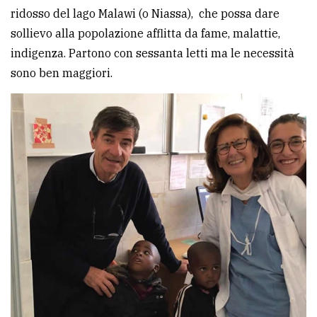
ridosso del lago Malawi (o Niassa), che possa dare
sollievo alla popolazione afflitta da fame, malattie,
indigenza. Partono con sessanta letti ma le necessità
sono ben maggiori.