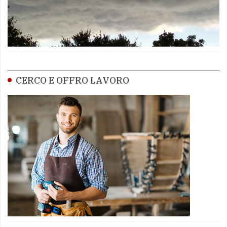
CERCO E OFFRO LAVORO