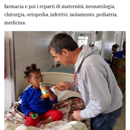
farmacia e poi i reparti di maternità, neonatologia,
chirurgia, ortopedia, infettivi, isolamento, pediatria,
medicina.