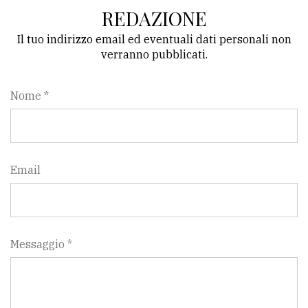
REDAZIONE
Il tuo indirizzo email ed eventuali dati personali non
verranno pubblicati.
Nome *
Email
Messaggio *