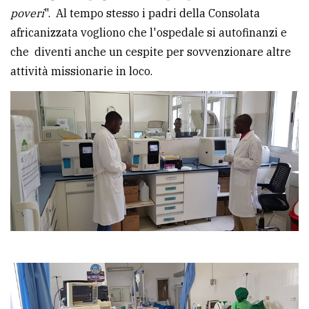
poveri
". Al tempo stesso i padri della Consolata
africanizzata vogliono che l'ospedale si autofinanzi e
che diventi anche un cespite per sovvenzionare altre
attività missionarie in loco.