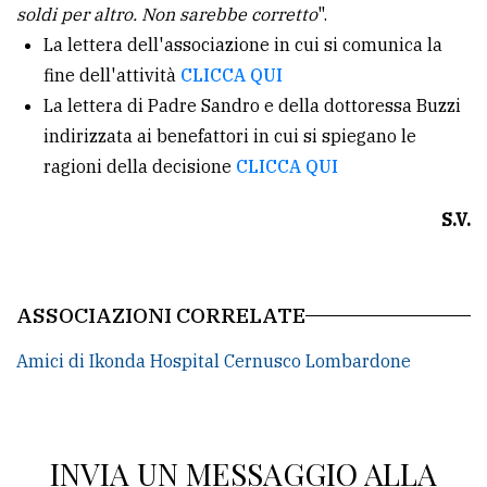
soldi per altro. Non sarebbe corretto
".
La lettera dell'associazione in cui si comunica la
fine dell'attività
CLICCA QUI
La lettera di Padre Sandro e della dottoressa Buzzi
indirizzata ai benefattori in cui si spiegano le
ragioni della decisione
CLICCA QUI
S.V.
ASSOCIAZIONI CORRELATE
Amici di Ikonda Hospital Cernusco Lombardone
INVIA UN MESSAGGIO ALLA