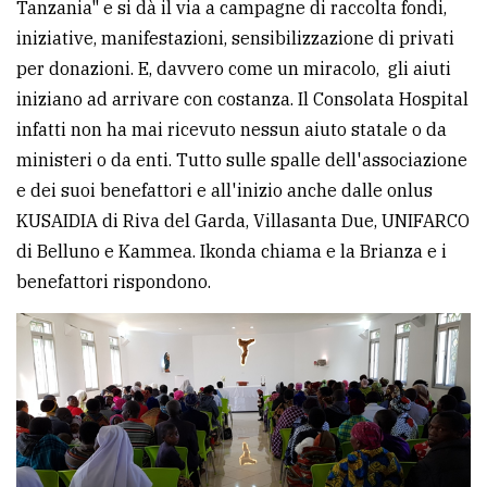
Tanzania" e si dà il via a campagne di raccolta fondi,
iniziative, manifestazioni, sensibilizzazione di privati
per donazioni. E, davvero come un miracolo, gli aiuti
iniziano ad arrivare con costanza. Il Consolata Hospital
infatti non ha mai ricevuto nessun aiuto statale o da
ministeri o da enti. Tutto sulle spalle dell'associazione
e dei suoi benefattori e all'inizio anche dalle onlus
KUSAIDIA di Riva del Garda, Villasanta Due, UNIFARCO
di Belluno e Kammea. Ikonda chiama e la Brianza e i
benefattori rispondono.