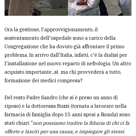
Ora la gestione, l'approvvigionamento, il
sostentamento dell'ospedale sono a carico della
Congregazione che ha dovuto già affrontare il primo
problema. In arrivo dall'Italia, infatti, c'é la dialisi per
l'installazione nel nuovo reparto di nefrologia. Un altro
acquisto importante...sì ma chi provvederà a tutto,
formazione dei medici compresa?
Del resto Padre Sandro (che si è preso un anno di
riposo) e la dottoressa Buzzi (tornata a lavorare nella
farmacia di famiglia dopo 15 anni spesi a Ikonda) sono
stati chiari "
non possiamo tradire la fiducia di chi ci fa
offerte e lasciti per una causa, e impiegare gli stessi