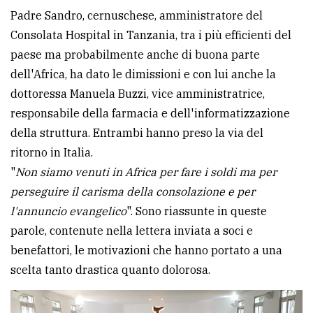
policy
Padre Sandro, cernuschese, amministratore del
Consolata Hospital in Tanzania, tra i più efficienti del
paese ma probabilmente anche di buona parte
dell'Africa, ha dato le dimissioni e con lui anche la
dottoressa Manuela Buzzi, vice amministratrice,
responsabile della farmacia e dell'informatizzazione
della struttura. Entrambi hanno preso la via del
ritorno in Italia.
"
Non siamo venuti in Africa per fare i soldi ma per
perseguire il carisma della consolazione e per
l'annuncio evangelico
". Sono riassunte in queste
parole, contenute nella lettera inviata a soci e
benefattori, le motivazioni che hanno portato a una
scelta tanto drastica quanto dolorosa.