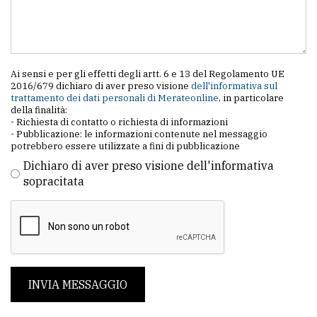
Ai sensi e per gli effetti degli artt. 6 e 13 del Regolamento UE
2016/679 dichiaro di aver preso visione
dell'informativa sul
trattamento dei dati personali di Merateonline
, in particolare
della finalità:
- Richiesta di contatto o richiesta di informazioni
- Pubblicazione: le informazioni contenute nel messaggio
potrebbero essere utilizzate a fini di pubblicazione
Dichiaro di aver preso visione dell'informativa
sopracitata
INVIA MESSAGGIO