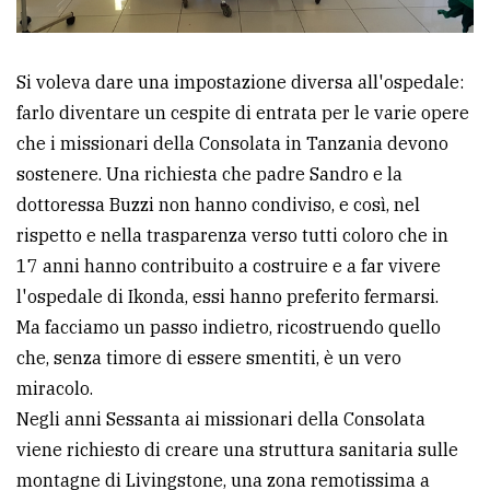
Si voleva dare una impostazione diversa all'ospedale:
farlo diventare un cespite di entrata per le varie opere
che i missionari della Consolata in Tanzania devono
sostenere. Una richiesta che padre Sandro e la
dottoressa Buzzi non hanno condiviso, e così, nel
rispetto e nella trasparenza verso tutti coloro che in
17 anni hanno contribuito a costruire e a far vivere
l'ospedale di Ikonda, essi hanno preferito fermarsi.
Ma facciamo un passo indietro, ricostruendo quello
che, senza timore di essere smentiti, è un vero
miracolo.
Negli anni Sessanta ai missionari della Consolata
viene richiesto di creare una struttura sanitaria sulle
montagne di Livingstone, una zona remotissima a