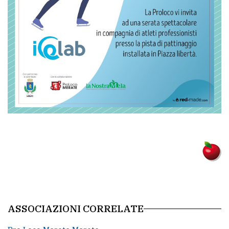
policy
ASSOCIAZIONI CORRELATE