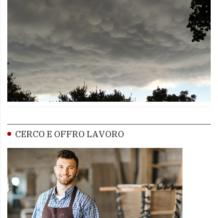
CERCO E OFFRO LAVORO