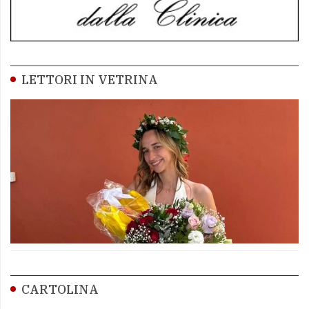
LETTORI IN VETRINA
CARTOLINA