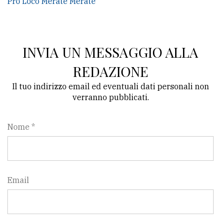
Pro Loco Merate Merate
INVIA UN MESSAGGIO ALLA
REDAZIONE
Il tuo indirizzo email ed eventuali dati personali non
verranno pubblicati.
Nome *
Email