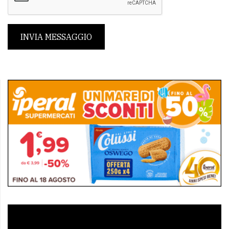
INVIA MESSAGGIO