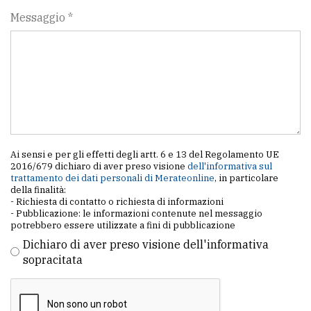
Messaggio *
Ai sensi e per gli effetti degli artt. 6 e 13 del Regolamento UE
2016/679 dichiaro di aver preso visione
dell'informativa sul
trattamento dei dati personali di Merateonline
, in particolare
della finalità:
- Richiesta di contatto o richiesta di informazioni
- Pubblicazione: le informazioni contenute nel messaggio
potrebbero essere utilizzate a fini di pubblicazione
Dichiaro di aver preso visione dell'informativa
sopracitata