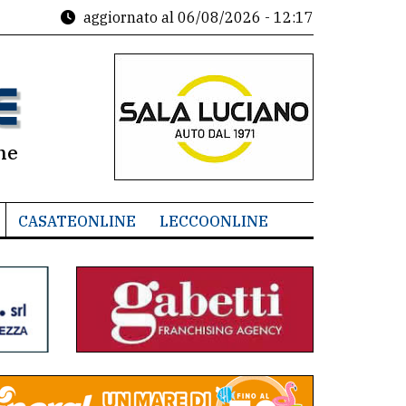
aggiornato al
06/08/2026 - 12:17
ne
CASATEONLINE
LECCOONLINE