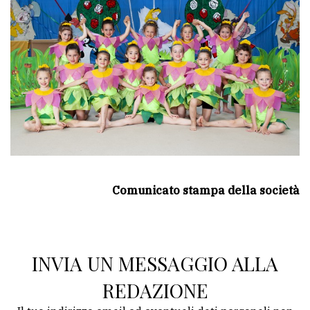
Comunicato stampa della società
INVIA UN MESSAGGIO ALLA
REDAZIONE