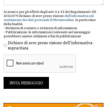
Ai sensi e per gli effetti degli artt. 6 e 13 del Regolamento UE
2016/679 dichiaro di aver preso visione
dell'informativa sul
trattamento dei dati personali di Merateonline
, in particolare
della finalità:
- Richiesta di contatto o richiesta di informazioni
- Pubblicazione: le informazioni contenute nel messaggio
potrebbero essere utilizzate a fini di pubblicazione
Dichiaro di aver preso visione dell'informativa
sopracitata
INVIA MESSAGGIO