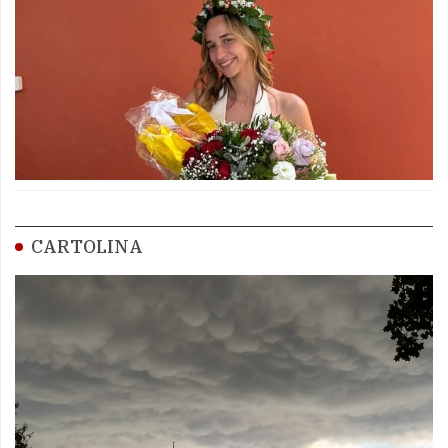
CARTOLINA