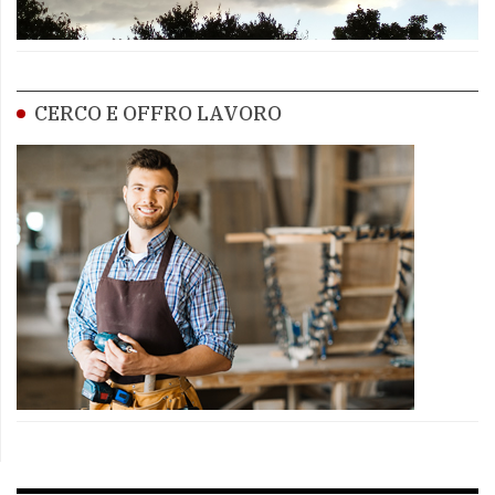
CERCO E OFFRO LAVORO