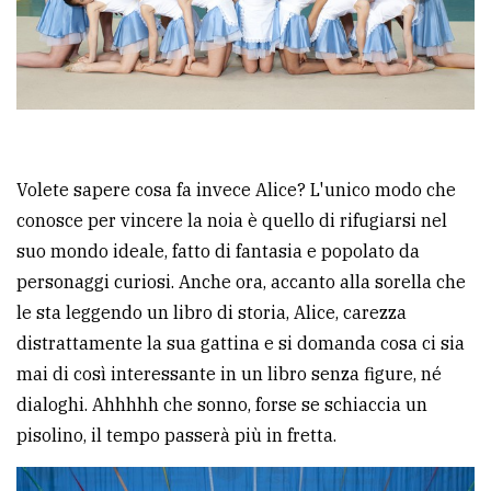
policy
Volete sapere cosa fa invece Alice? L'unico modo che
conosce per vincere la noia è quello di rifugiarsi nel
suo mondo ideale, fatto di fantasia e popolato da
personaggi curiosi. Anche ora, accanto alla sorella che
le sta leggendo un libro di storia, Alice, carezza
distrattamente la sua gattina e si domanda cosa ci sia
mai di così interessante in un libro senza figure, né
dialoghi. Ahhhhh che sonno, forse se schiaccia un
pisolino, il tempo passerà più in fretta.