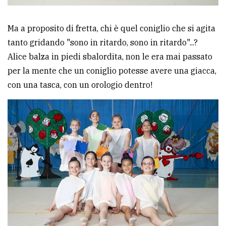
Ma a proposito di fretta, chi è quel coniglio che si agita
tanto gridando "sono in ritardo, sono in ritardo"...?
Alice balza in piedi sbalordita, non le era mai passato
per la mente che un coniglio potesse avere una giacca,
con una tasca, con un orologio dentro!