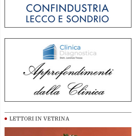
LETTORI IN VETRINA