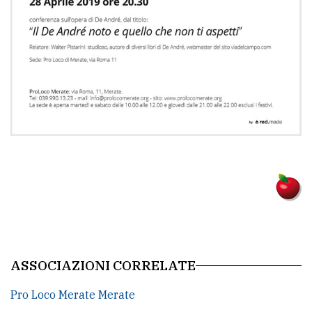
policy
ASSOCIAZIONI CORRELATE
Pro Loco Merate Merate