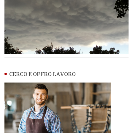
CERCO E OFFRO LAVORO