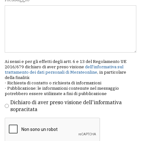
Ai sensi e per gli effetti degli artt. 6 e 13 del Regolamento UE
2016/679 dichiaro di aver preso visione
dell'informativa sul
trattamento dei dati personali di Merateonline
, in particolare
della finalità:
- Richiesta di contatto o richiesta di informazioni
- Pubblicazione: le informazioni contenute nel messaggio
potrebbero essere utilizzate a fini di pubblicazione
Dichiaro di aver preso visione dell'informativa
sopracitata