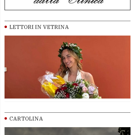
LETTORI IN VETRINA
CARTOLINA