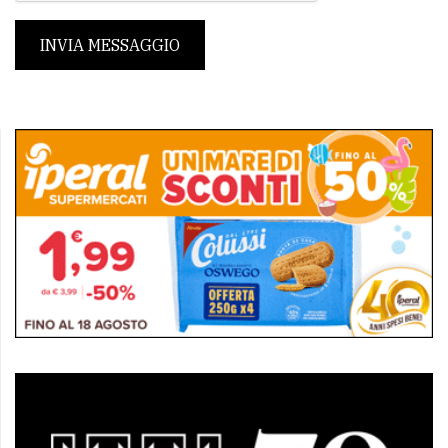
INVIA MESSAGGIO