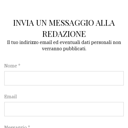
INVIA UN MESSAGGIO ALLA
REDAZIONE
Il tuo indirizzo email ed eventuali dati personali non
verranno pubblicati.
Nome *
Email
Messaggio *