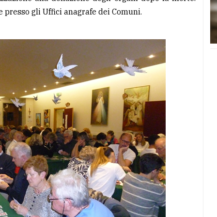
 presso gli Uffici anagrafe dei Comuni.