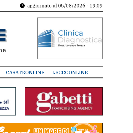
aggiornato al
05/08/2026 - 19:09
ne
CASATEONLINE
LECCOONLINE