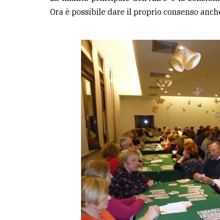
Ora è possibile dare il proprio consenso anche