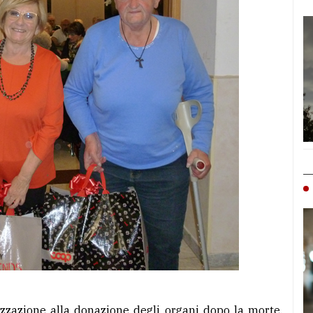
lizzazione alla donazione degli organi dopo la morte.