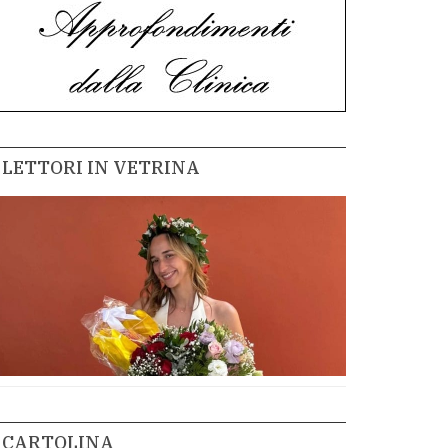
LETTORI IN VETRINA
CARTOLINA