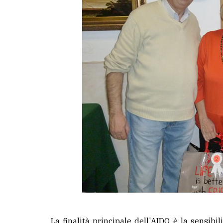
La finalità principale dell'AIDO è la sensibi