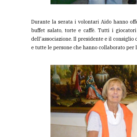
Durante la serata i volontari Aido hanno of
buffet salato, torte e caffè. Tutti i gioca
dell'associazione. Il presidente e il consiglio
e tutte le persone che hanno collaborato per 