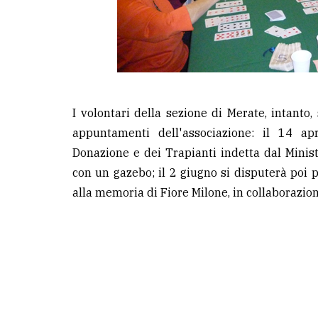
I volontari della sezione di Merate, intanto
appuntamenti dell'associazione: il 14 apr
Donazione e dei Trapianti indetta dal Minist
con un gazebo; il 2 giugno si disputerà poi 
alla memoria di Fiore Milone, in collaborazio