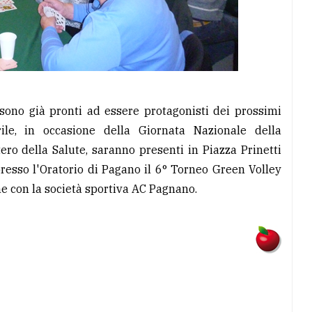
, sono già pronti ad essere protagonisti dei prossimi
ile, in occasione della Giornata Nazionale della
ero della Salute, saranno presenti in Piazza Prinetti
presso l'Oratorio di Pagano il 6° Torneo Green Volley
ne con la società sportiva AC Pagnano.