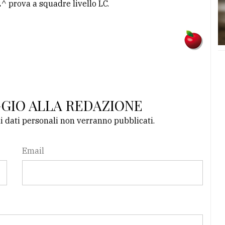
 prova a squadre livello LC.
GGIO ALLA REDAZIONE
li dati personali non verranno pubblicati.
Email