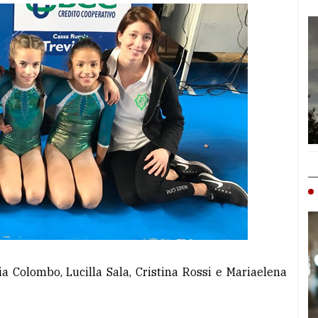
lia Colombo, Lucilla Sala, Cristina Rossi e Mariaelena