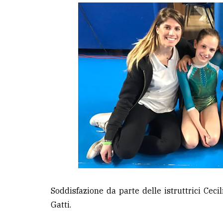
Soddisfazione da parte delle istruttrici Ceci
Gatti.