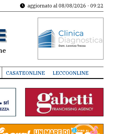
aggiornato al
08/08/2026 - 09:22
ne
CASATEONLINE
LECCOONLINE