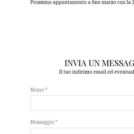
Prossimo appuntamento a fine marzo con la 2^
INVIA UN MESSA
Il tuo indirizzo email ed eventua
Nome *
Messaggio *