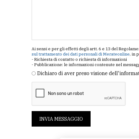
Ai sensi e per gli effetti degli artt. 6 e 13 del Regol
sul trattamento dei dati personali di Merateonline
, in 
- Richiesta di contatto o richiesta di informazioni
- Pubblicazione: le informazioni contenute nel messagg
Dichiaro di aver preso visione dell'informa
INVIA MESSAGGIO