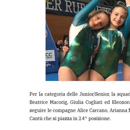
Per la categoria delle Junior/Senior, la sq
Beatrice Macorig, Giulia Cogliati ed Eleon
seguire le compagne Alice Carcano, Arianna M
Cantù che si piazza in 24^ posizione.