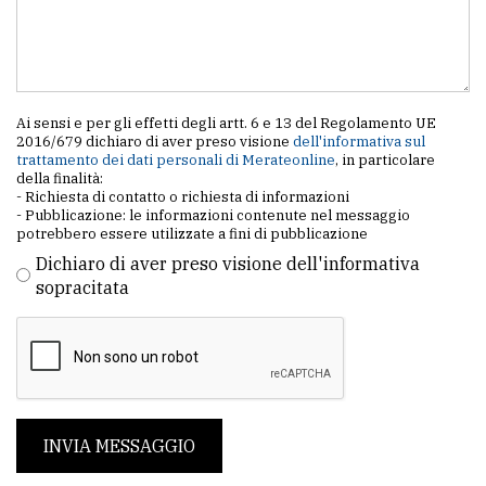
Ai sensi e per gli effetti degli artt. 6 e 13 del Regolamento UE
2016/679 dichiaro di aver preso visione
dell'informativa sul
trattamento dei dati personali di Merateonline
, in particolare
della finalità:
- Richiesta di contatto o richiesta di informazioni
- Pubblicazione: le informazioni contenute nel messaggio
potrebbero essere utilizzate a fini di pubblicazione
Dichiaro di aver preso visione dell'informativa
sopracitata
INVIA MESSAGGIO