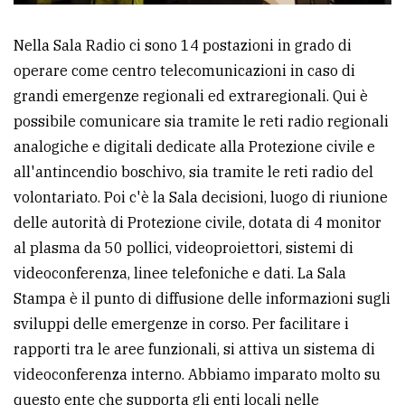
Nella Sala Radio ci sono 14 postazioni in grado di
operare come centro telecomunicazioni in caso di
grandi emergenze regionali ed extraregionali. Qui è
possibile comunicare sia tramite le reti radio regionali
analogiche e digitali dedicate alla Protezione civile e
all'antincendio boschivo, sia tramite le reti radio del
volontariato. Poi c'è la Sala decisioni, luogo di riunione
delle autorità di Protezione civile, dotata di 4 monitor
al plasma da 50 pollici, videoproiettori, sistemi di
videoconferenza, linee telefoniche e dati. La Sala
Stampa è il punto di diffusione delle informazioni sugli
sviluppi delle emergenze in corso. Per facilitare i
rapporti tra le aree funzionali, si attiva un sistema di
videoconferenza interno. Abbiamo imparato molto su
questo ente che supporta gli enti locali nelle