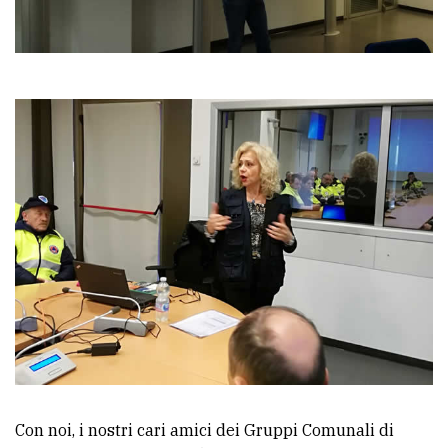
Con noi, i nostri cari amici dei Gruppi Comunali di