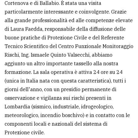
Cortenova e di Ballabio. È stata una visita
particolarmente interessante e coinvolgente. Grazie
alla grande professionalità ed alle competenze elevate
di Laura Faedda, responsabile della diffusione delle
buone pratiche di Protezione Civile e del Referente
Tecnico Scientifico del Centro Funzionale Monitoraggio
Rischi, Ing. Ismaele Quinto Valsecchi, abbiamo
aggiunto un altro importante tassello alla nostra
formazione. La sala operativa è attiva 24 ore su 24
(unica in Italia nata con questa caratteristica), tutti i
giorni dell'anno, con un presidio permanente di
osservazione e vigilanza sui rischi presenti in
Lombardia (sismico, industriale, idrogeologico,
meteorologico, incendio boschivo) e in contatto con le
componenti locali e nazionali del sistema di
Protezione civile.