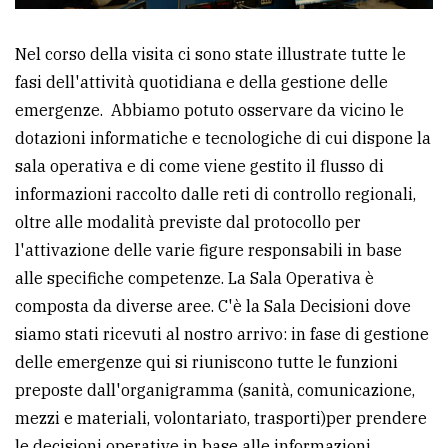
Nel corso della visita ci sono state illustrate tutte le
fasi dell'attività quotidiana e della gestione delle
emergenze. Abbiamo potuto osservare da vicino le
dotazioni informatiche e tecnologiche di cui dispone la
sala operativa e di come viene gestito il flusso di
informazioni raccolto dalle reti di controllo regionali,
oltre alle modalità previste dal protocollo per
l'attivazione delle varie figure responsabili in base
alle specifiche competenze. La Sala Operativa è
composta da diverse aree. C'è la Sala Decisioni dove
siamo stati ricevuti al nostro arrivo: in fase di gestione
delle emergenze qui si riuniscono tutte le funzioni
preposte dall'organigramma (sanità, comunicazione,
mezzi e materiali, volontariato, trasporti)per prendere
le decisioni operative in base alle informazioni