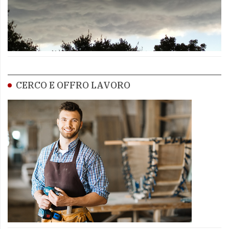
CERCO E OFFRO LAVORO