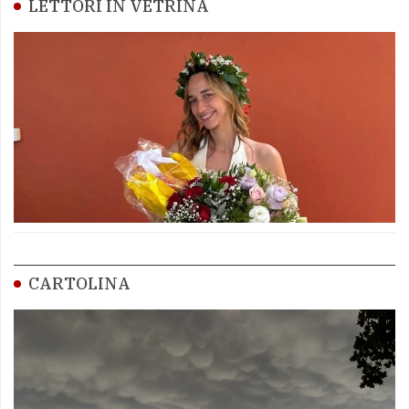
LETTORI IN VETRINA
CARTOLINA