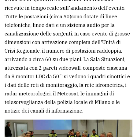
ricevute in tempo reale sull'andamento dell'evento.
Tutte le postazioni (circa 30)sono dotate di linee
telefoniche, linee dati e un sistema audio per la
canalizzazione delle sorgenti. In caso evento di grosse
dimensioni con attivazione completa dell'Unità di
Crisi Regionale, il numero di postazioni raddoppia,
arrivando a circa 60 su due piani. La Sala Situazioni,
attrezzata con 2 pareti videowall, composte ciascuna
da 8 monitor LDC da 50": si vedono i quadri sinottici e
i dati delle reti di monitoraggio, la rete idrometrica, i
radar meteorologici, il Meteosat, le immagini di
telesorveglianza della polizia locale di Milano e le
notizie dei canali di informazione.