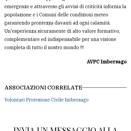
emergenze e attraverso gli avvisi di criticità informa la
popolazione e i Comuni delle condizioni meteo
garantendo prontezza davanti ad ogni calamità.
Un'esperienza sicuramente di alto valore formativo,
complementare ed indispensabile per una visione
completa di tutto il nostro mondo !!!
AVPC Imbersago
ASSOCIAZIONI CORRELATE
Volontari Protezione Civile Imbersago
INVIA UN MESSAGGIO ALLA