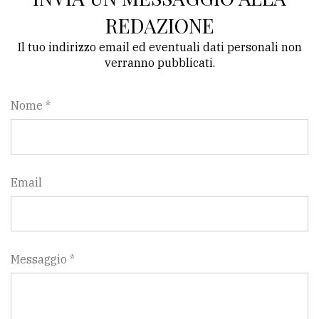
REDAZIONE
Il tuo indirizzo email ed eventuali dati personali non
verranno pubblicati.
Nome *
Email
Messaggio *