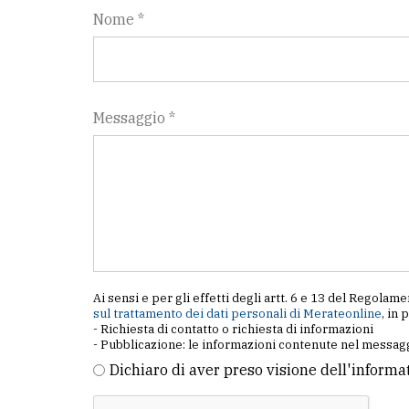
Nome *
Messaggio *
Ai sensi e per gli effetti degli artt. 6 e 13 del Regol
sul trattamento dei dati personali di Merateonline
, in 
- Richiesta di contatto o richiesta di informazioni
- Pubblicazione: le informazioni contenute nel messagg
Dichiaro di aver preso visione dell'informa