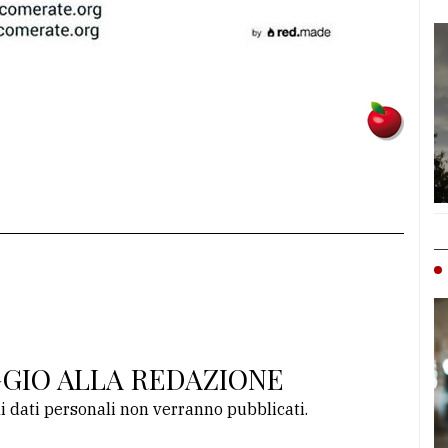
GGIO ALLA REDAZIONE
li dati personali non verranno pubblicati.