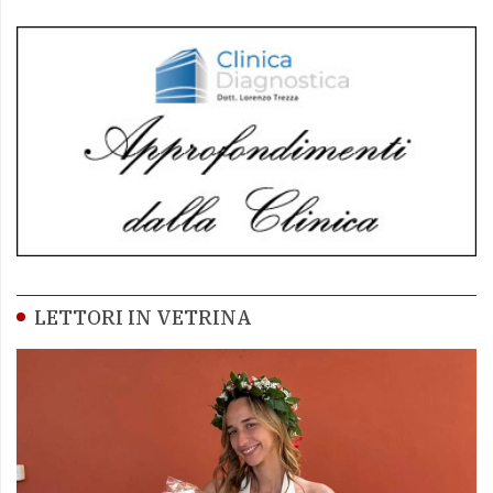
LETTORI IN VETRINA