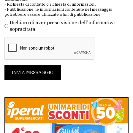
- Richiesta di contatto o richiesta di informazioni
- Pubblicazione: le informazioni contenute nel messaggio
potrebbero essere utilizzate a fini di pubblicazione
Dichiaro di aver preso visione dell'informativa
sopracitata
INVIA MESSAGGIO