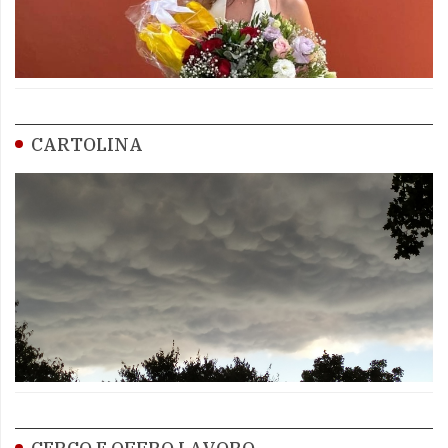
CARTOLINA