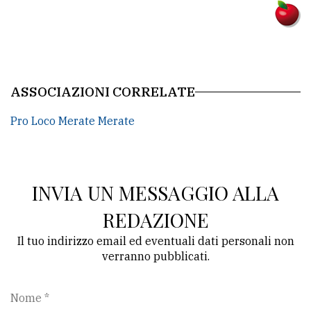
policy
ASSOCIAZIONI CORRELATE
Pro Loco Merate Merate
INVIA UN MESSAGGIO ALLA
REDAZIONE
Il tuo indirizzo email ed eventuali dati personali non
verranno pubblicati.
Nome *