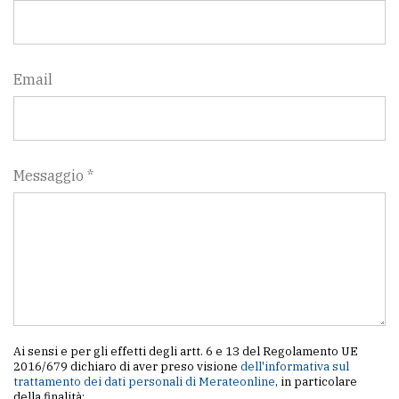
Email
Messaggio *
Ai sensi e per gli effetti degli artt. 6 e 13 del Regolamento UE
2016/679 dichiaro di aver preso visione
dell'informativa sul
trattamento dei dati personali di Merateonline
, in particolare
della finalità: