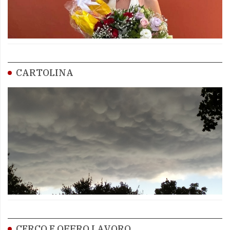
CARTOLINA
CERCO E OFFRO LAVORO