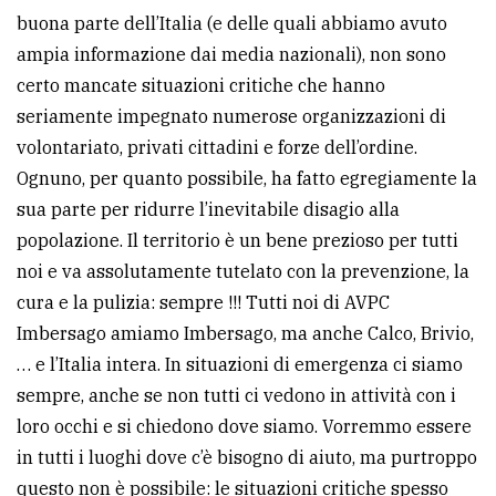
policy
buona parte dell’Italia (e delle quali abbiamo avuto
ampia informazione dai media nazionali), non sono
certo mancate situazioni critiche che hanno
seriamente impegnato numerose organizzazioni di
volontariato, privati cittadini e forze dell’ordine.
Ognuno, per quanto possibile, ha fatto egregiamente la
sua parte per ridurre l’inevitabile disagio alla
popolazione. Il territorio è un bene prezioso per tutti
noi e va assolutamente tutelato con la prevenzione, la
cura e la pulizia: sempre !!! Tutti noi di AVPC
Imbersago amiamo Imbersago, ma anche Calco, Brivio,
… e l’Italia intera. In situazioni di emergenza ci siamo
sempre, anche se non tutti ci vedono in attività con i
loro occhi e si chiedono dove siamo. Vorremmo essere
in tutti i luoghi dove c’è bisogno di aiuto, ma purtroppo
questo non è possibile: le situazioni critiche spesso