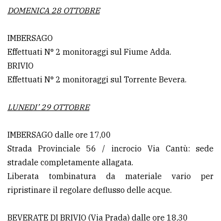
DOMENICA 28 OTTOBRE
IMBERSAGO
Effettuati N° 2 monitoraggi sul Fiume Adda.
BRIVIO
Effettuati N° 2 monitoraggi sul Torrente Bevera.
LUNEDI’ 29 OTTOBRE
IMBERSAGO dalle ore 17,00
Strada Provinciale 56 / incrocio Via Cantù: sede
stradale completamente allagata.
Liberata tombinatura da materiale vario per
ripristinare il regolare deflusso delle acque.
BEVERATE DI BRIVIO (Via Prada) dalle ore 18,30