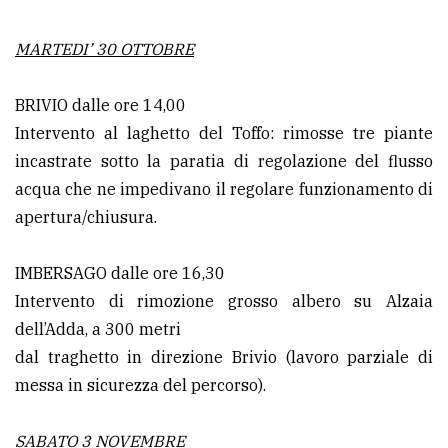
MARTEDI’ 30 OTTOBRE
BRIVIO dalle ore 14,00
Intervento al laghetto del Toffo: rimosse tre piante
incastrate sotto la paratia di regolazione del flusso
acqua che ne impedivano il regolare funzionamento di
apertura/chiusura.
IMBERSAGO dalle ore 16,30
Intervento di rimozione grosso albero su Alzaia
dell’Adda, a 300 metri
dal traghetto in direzione Brivio (lavoro parziale di
messa in sicurezza del percorso).
SABATO 3 NOVEMBRE