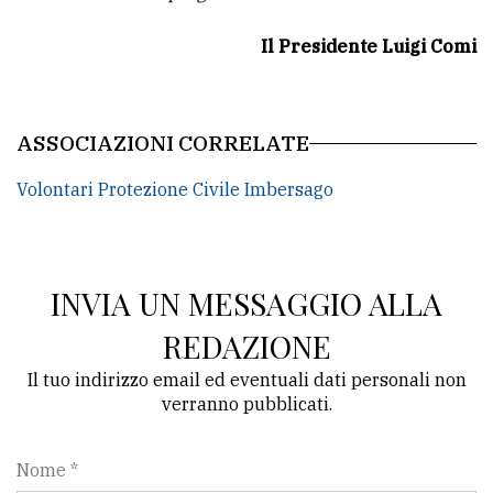
Il Presidente Luigi Comi
ASSOCIAZIONI CORRELATE
Volontari Protezione Civile Imbersago
INVIA UN MESSAGGIO ALLA
REDAZIONE
Il tuo indirizzo email ed eventuali dati personali non
verranno pubblicati.
Nome *