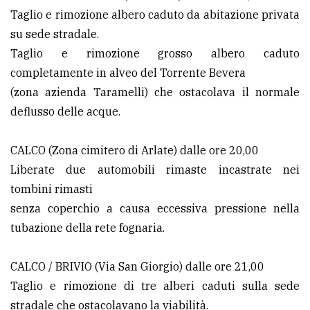
Taglio e rimozione albero caduto da abitazione privata
su sede stradale.
Taglio e rimozione grosso albero caduto
completamente in alveo del Torrente Bevera
(zona azienda Taramelli) che ostacolava il normale
deflusso delle acque.
CALCO (Zona cimitero di Arlate) dalle ore 20,00
Liberate due automobili rimaste incastrate nei
tombini rimasti
senza coperchio a causa eccessiva pressione nella
tubazione della rete fognaria.
CALCO / BRIVIO (Via San Giorgio) dalle ore 21,00
Taglio e rimozione di tre alberi caduti sulla sede
stradale che ostacolavano la viabilità.