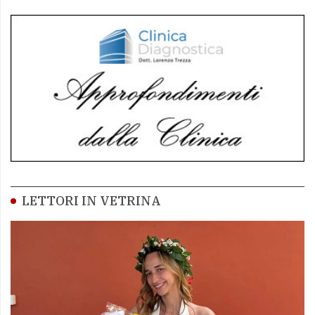
LETTORI IN VETRINA