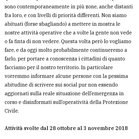
sono contemporaneamente in più zone, anche distanti
fra loro, e con livelli di priorità differenti. Non siamo
abituati (forse sbagliando) a mettere in mostra le
nostre attività operative che a volte la gente non vede
o fa finta di non vedere. Questa volta però lo vogliamo
fare, e da oggi molto probabilmente continueremo a
farlo, per portare a conoscenza i cittadini di quanto
facciamo per il nostro territorio. In particolare
vorremmo informare alcune persone con la pessima
abitudine di scrivere sui social pur non essendo
aggiornati sulla reale situazione dell’emergenza in
corso e disinformati sull’operatività della Protezione
Civile.
Attività svolte dal 28 ottobre al 3 novembre 2018