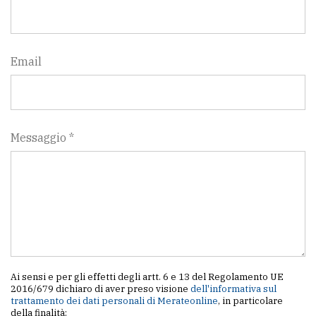
Email
Messaggio *
Ai sensi e per gli effetti degli artt. 6 e 13 del Regolamento UE
2016/679 dichiaro di aver preso visione
dell'informativa sul
trattamento dei dati personali di Merateonline
, in particolare
della finalità: