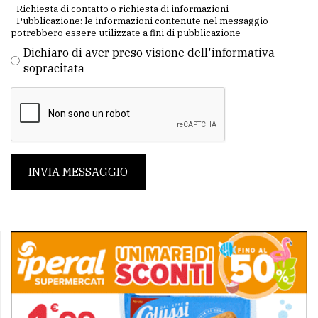
- Richiesta di contatto o richiesta di informazioni
- Pubblicazione: le informazioni contenute nel messaggio
potrebbero essere utilizzate a fini di pubblicazione
Dichiaro di aver preso visione dell'informativa
sopracitata
INVIA MESSAGGIO