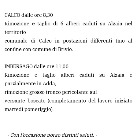
CALCO dalle ore 8,30
Rimozione e taglio di 6 alberi caduti su Alzaia nel
territorio
comunale di Calco in postazioni differenti fino al
confine con comune di Brivio.
IMBERSAGO dalle ore 11,00
Rimozione e taglio alberi caduti su Alzaia e
parzialmente in Adda,
rimozione grosso tronco pericolante sul
versante boscato (completamento del lavoro iniziato
martedì pomeriggio).
- Con l’occasione porgo distinti saluti. -