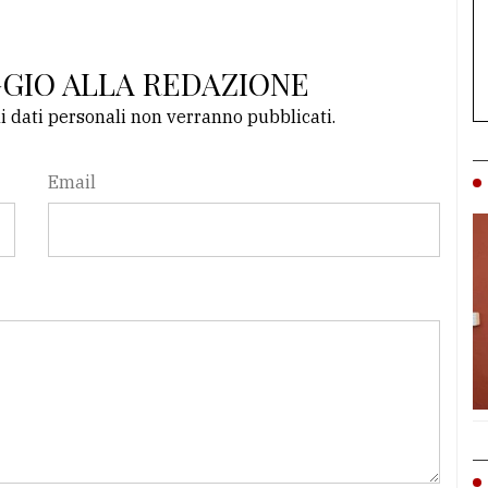
GGIO ALLA REDAZIONE
li dati personali non verranno pubblicati.
Email