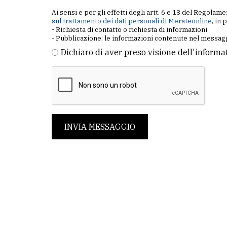
Ai sensi e per gli effetti degli artt. 6 e 13 del Regol
sul trattamento dei dati personali di Merateonline
, in 
- Richiesta di contatto o richiesta di informazioni
- Pubblicazione: le informazioni contenute nel messagg
Dichiaro di aver preso visione dell'informa
INVIA MESSAGGIO