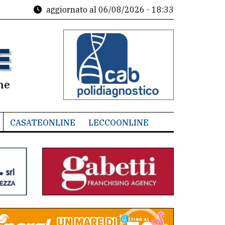
aggiornato al
06/08/2026 - 18:33
ne
CASATEONLINE
LECCOONLINE