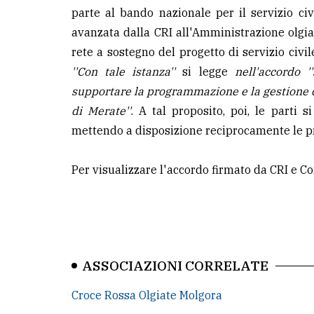
parte al bando nazionale per il servizio civi
avanzata dalla CRI all'Amministrazione olgia
rete a sostegno del progetto di servizio civil
''Con tale istanza''
si legge
nell'accordo 
supportare la programmazione e la gestione d
di Merate''
. A tal proposito, poi, le parti
mettendo a disposizione reciprocamente le pro
Per visualizzare l'accordo firmato da CRI e C
ASSOCIAZIONI CORRELATE
Croce Rossa Olgiate Molgora