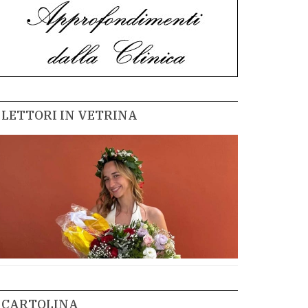
LETTORI IN VETRINA
CARTOLINA