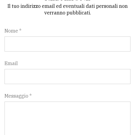
Il tuo indirizzo email ed eventuali dati personali non
verranno pubblicati.
Nome *
Email
Messaggio *