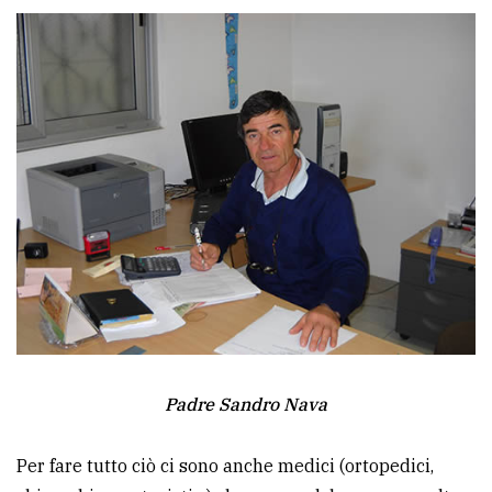
Padre Sandro Nava
Per fare tutto ciò ci sono anche medici (ortopedici,