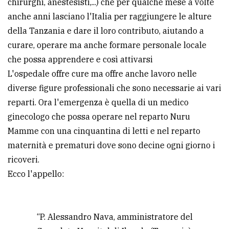
chirurghi, anestesisti,...) che per qualche mese a volte
anche anni lasciano l'Italia per raggiungere le alture
della Tanzania e dare il loro contributo, aiutando a
curare, operare ma anche formare personale locale
che possa apprendere e così attivarsi
L'ospedale offre cure ma offre anche lavoro nelle
diverse figure professionali che sono necessarie ai vari
reparti. Ora l'emergenza è quella di un medico
ginecologo che possa operare nel reparto Nuru
Mamme con una cinquantina di letti e nel reparto
maternità e prematuri dove sono decine ogni giorno i
ricoveri.
Ecco l'appello:
“P. Alessandro Nava, amministratore del