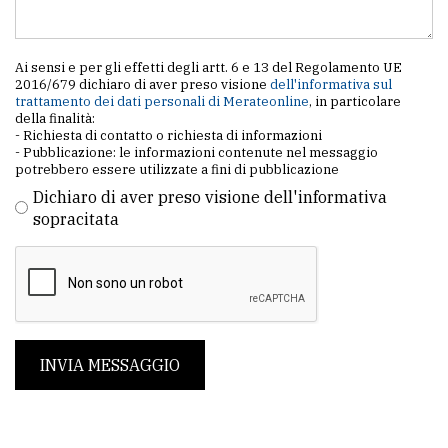
Ai sensi e per gli effetti degli artt. 6 e 13 del Regolamento UE
2016/679 dichiaro di aver preso visione
dell'informativa sul
trattamento dei dati personali di Merateonline
, in particolare
della finalità:
- Richiesta di contatto o richiesta di informazioni
- Pubblicazione: le informazioni contenute nel messaggio
potrebbero essere utilizzate a fini di pubblicazione
Dichiaro di aver preso visione dell'informativa
sopracitata
INVIA MESSAGGIO