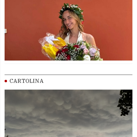
CARTOLINA