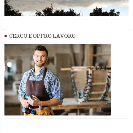
CERCO E OFFRO LAVORO