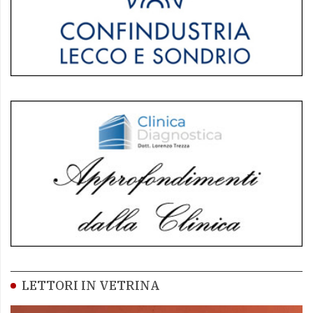
LETTORI IN VETRINA