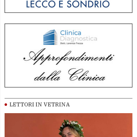
LETTORI IN VETRINA