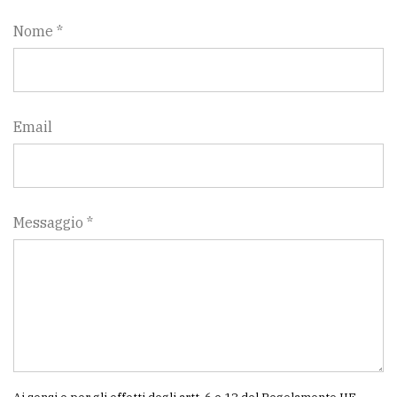
Nome *
Email
Messaggio *