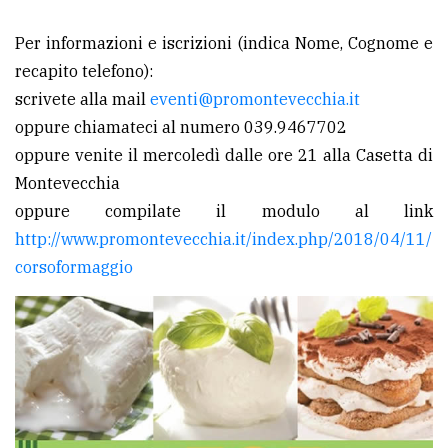
policy
Per informazioni e iscrizioni (indica Nome, Cognome e
recapito telefono):
scrivete alla mail
eventi@promontevecchia.it
oppure chiamateci al numero 039.9467702
oppure venite il mercoledì dalle ore 21 alla Casetta di
Montevecchia
oppure compilate il modulo al link
http://www.promontevecchia.it/index.php/2018/04/11/
corsoformaggio