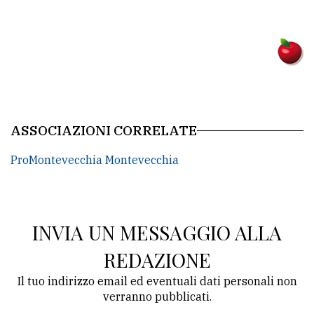
ASSOCIAZIONI CORRELATE
ProMontevecchia Montevecchia
INVIA UN MESSAGGIO ALLA
REDAZIONE
Il tuo indirizzo email ed eventuali dati personali non
verranno pubblicati.