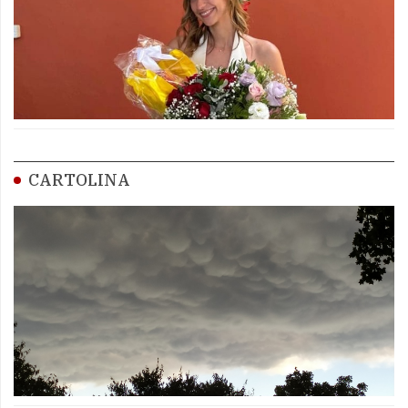
CARTOLINA