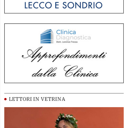
LETTORI IN VETRINA