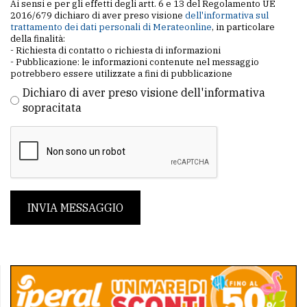
Ai sensi e per gli effetti degli artt. 6 e 13 del Regolamento UE
2016/679 dichiaro di aver preso visione
dell'informativa sul
trattamento dei dati personali di Merateonline
, in particolare
della finalità:
- Richiesta di contatto o richiesta di informazioni
- Pubblicazione: le informazioni contenute nel messaggio
potrebbero essere utilizzate a fini di pubblicazione
Dichiaro di aver preso visione dell'informativa
sopracitata
INVIA MESSAGGIO