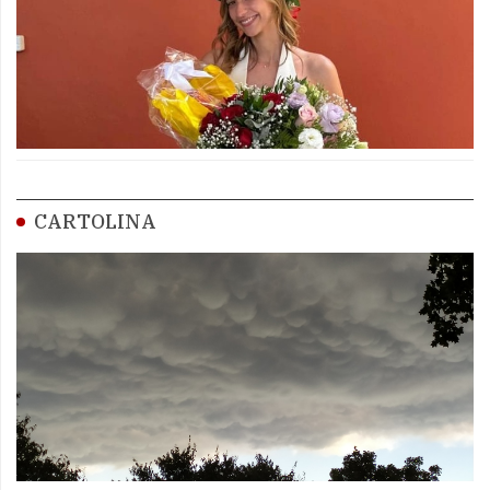
CARTOLINA