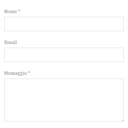
Nome *
Email
Messaggio *