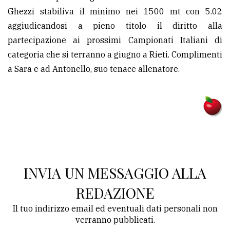
Ghezzi stabiliva il minimo nei 1500 mt con 5.02
aggiudicandosi a pieno titolo il diritto alla
partecipazione ai prossimi Campionati Italiani di
categoria che si terranno a giugno a Rieti. Complimenti
a Sara e ad Antonello, suo tenace allenatore.
INVIA UN MESSAGGIO ALLA
REDAZIONE
Il tuo indirizzo email ed eventuali dati personali non
verranno pubblicati.