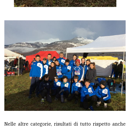
Nelle altre categorie, risultati di tutto rispetto anche