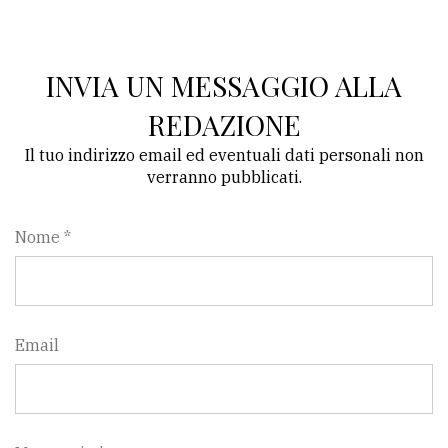
INVIA UN MESSAGGIO ALLA
REDAZIONE
Il tuo indirizzo email ed eventuali dati personali non
verranno pubblicati.
Nome *
Email