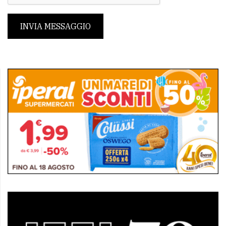
INVIA MESSAGGIO