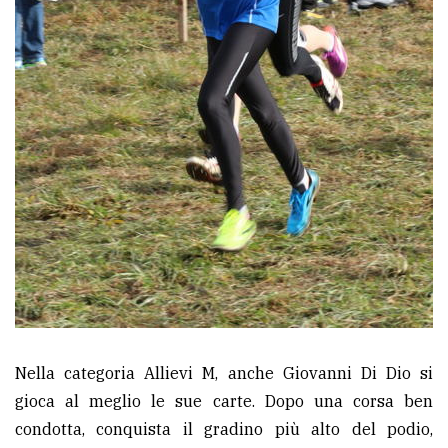
Nella categoria Allievi M, anche Giovanni Di Dio si
gioca al meglio le sue carte. Dopo una corsa ben
condotta, conquista il gradino più alto del podio,