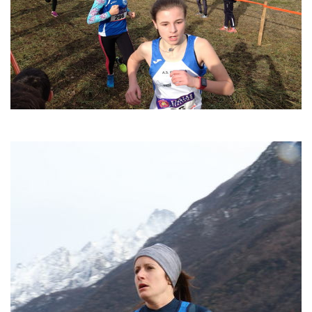
policy