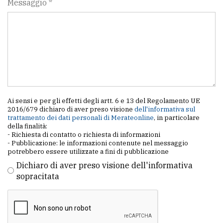
Messaggio *
Ai sensi e per gli effetti degli artt. 6 e 13 del Regolamento UE
2016/679 dichiaro di aver preso visione
dell'informativa sul
trattamento dei dati personali di Merateonline
, in particolare
della finalità:
- Richiesta di contatto o richiesta di informazioni
- Pubblicazione: le informazioni contenute nel messaggio
potrebbero essere utilizzate a fini di pubblicazione
Dichiaro di aver preso visione dell'informativa
sopracitata