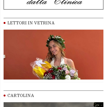
LETTORI IN VETRINA
CARTOLINA