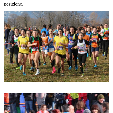
posizione.