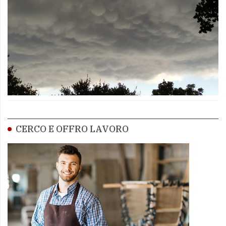
CERCO E OFFRO LAVORO