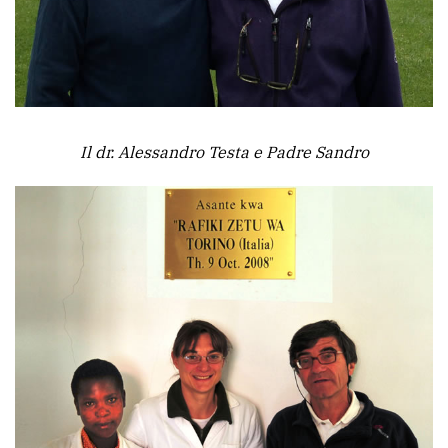
Il dr. Alessandro Testa e Padre Sandro