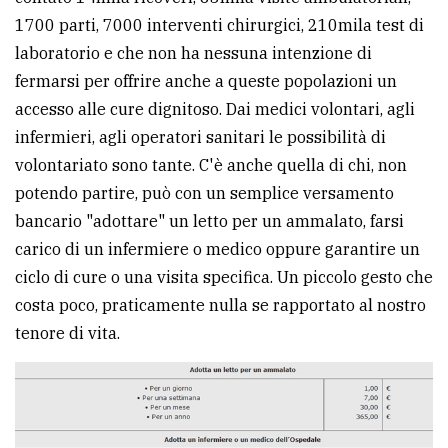
1700 parti, 7000 interventi chirurgici, 210mila test di
laboratorio e che non ha nessuna intenzione di
fermarsi per offrire anche a queste popolazioni un
accesso alle cure dignitoso. Dai medici volontari, agli
infermieri, agli operatori sanitari le possibilità di
volontariato sono tante. C'è anche quella di chi, non
potendo partire, può con un semplice versamento
bancario "adottare" un letto per un ammalato, farsi
carico di un infermiere o medico oppure garantire un
ciclo di cure o una visita specifica. Un piccolo gesto che
costa poco, praticamente nulla se rapportato al nostro
tenore di vita.