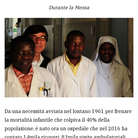
Durante la Messa
Da una necessità avviata nel lontano 1961 per frenare
la mortalità infantile che colpiva il 40% della
popolazione, è nato ora un ospedale che nel 2016 ha
contato 14mila ricoveri, 83mila visite ambulatoriali,