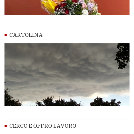
CARTOLINA
CERCO E OFFRO LAVORO