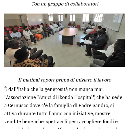
Con un gruppo di collaboratori
Il matinal report prima di iniziare il lavoro
È dall'Italia che la generosità non manca mai.
L'associazione "Amici di Ikonda Hospital", che ha sede
a Cernusco dove c'è la famiglia di Padre Sandro, si
attiva durante tutto l'anno con iniziative, mostre,
vendite benefiche, spettacoli per raccogliere fondi e