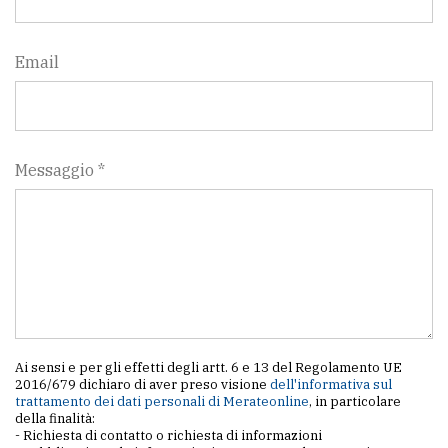
Email
Messaggio *
Ai sensi e per gli effetti degli artt. 6 e 13 del Regolamento UE
2016/679 dichiaro di aver preso visione
dell'informativa sul
trattamento dei dati personali di Merateonline
, in particolare
della finalità:
- Richiesta di contatto o richiesta di informazioni