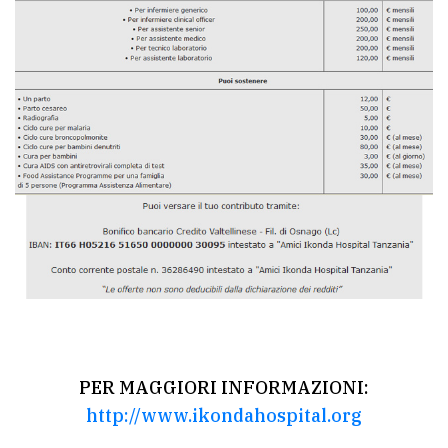
PER MAGGIORI INFORMAZIONI:
http://www.ikondahospital.org