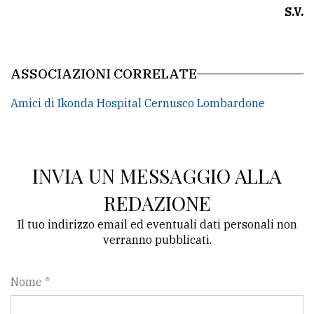
S.V.
ASSOCIAZIONI CORRELATE
Amici di Ikonda Hospital Cernusco Lombardone
INVIA UN MESSAGGIO ALLA
REDAZIONE
Il tuo indirizzo email ed eventuali dati personali non
verranno pubblicati.
Nome *