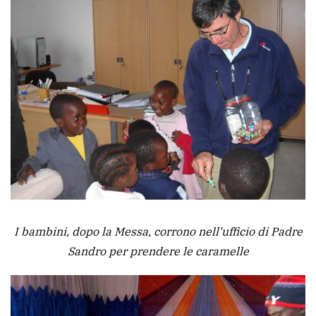
I bambini, dopo la Messa, corrono nell'ufficio di Padre
Sandro per prendere le caramelle