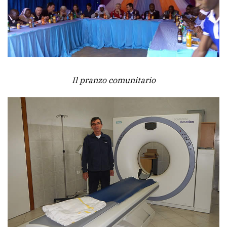
Il pranzo comunitario