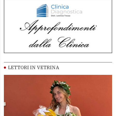
LETTORI IN VETRINA