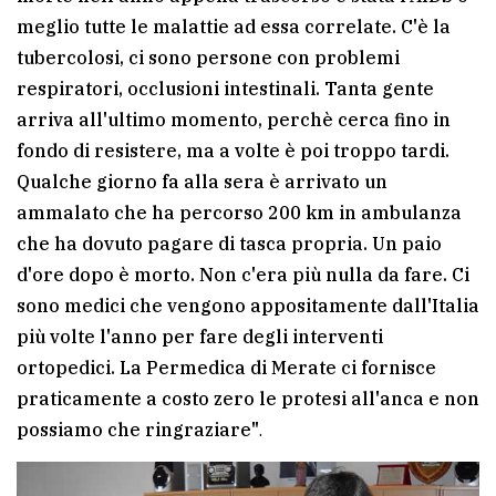
meglio tutte le malattie ad essa correlate. C'è la
tubercolosi, ci sono persone con problemi
respiratori, occlusioni intestinali. Tanta gente
arriva all'ultimo momento, perchè cerca fino in
fondo di resistere, ma a volte è poi troppo tardi.
Qualche giorno fa alla sera è arrivato un
ammalato che ha percorso 200 km in ambulanza
che ha dovuto pagare di tasca propria. Un paio
d'ore dopo è morto. Non c'era più nulla da fare. Ci
sono medici che vengono appositamente dall'Italia
più volte l'anno per fare degli interventi
ortopedici. La Permedica di Merate ci fornisce
praticamente a costo zero le protesi all'anca e non
possiamo che ringraziare"
.