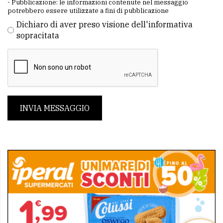
- Pubblicazione: le informazioni contenute nel messaggio
potrebbero essere utilizzate a fini di pubblicazione
Dichiaro di aver preso visione dell'informativa
sopracitata
INVIA MESSAGGIO