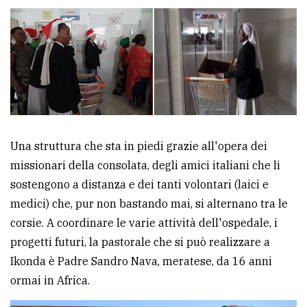
Una struttura che sta in piedi grazie all'opera dei
missionari della consolata, degli amici italiani che li
sostengono a distanza e dei tanti volontari (laici e
medici) che, pur non bastando mai, si alternano tra le
corsie. A coordinare le varie attività dell'ospedale, i
progetti futuri, la pastorale che si può realizzare a
Ikonda è Padre Sandro Nava, meratese, da 16 anni
ormai in Africa.